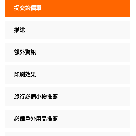
提交詢價單
描述
額外資訊
印刷效果
旅行必備小物推薦
必備戶外用品推薦