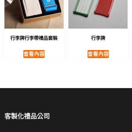
行李牌行李帶禮品套裝
行李牌
查看內容
查看內容
客製化禮品公司