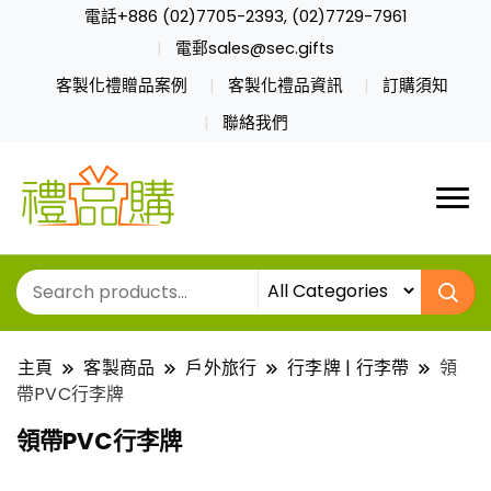
電話+886 (02)7705-2393, (02)7729-7961
電郵sales@sec.gifts
客製化禮贈品案例
客製化禮品資訊
訂購須知
聯絡我們
主頁
客製商品
戶外旅行
行李牌 | 行李帶
領
帶PVC行李牌
領帶PVC行李牌