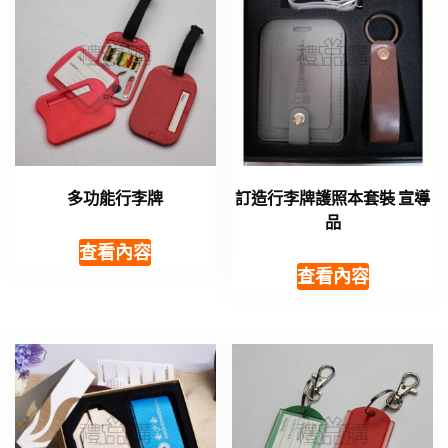
多功能行李牌
訂造行李牌護照本套裝 宣導
品
查看內容
查看內容