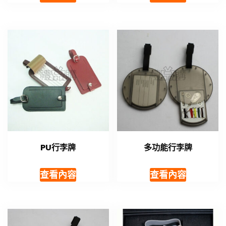
PU行李牌
多功能行李牌
查看內容
查看內容