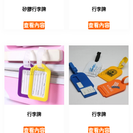
矽膠行李牌
行李牌
查看內容
查看內容
行李牌
行李牌
查看內容
查看內容