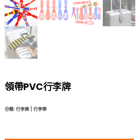
領帶PVC行李牌
分類:
行李牌 | 行李帶