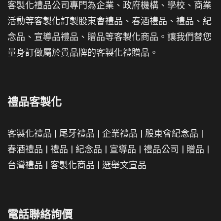
客製化禮品公司專門為企業、政府機構、學校、商業
活動等客製化訂製股東會禮品、春酒禮品、禮品、紀
念品、宣導品禮品、贈品等客製化商品。讓我們替您
量身訂做屬於貴品牌的客製化禮贈品。
禮品客製化
客製化禮品
|
尾牙禮品
|
企業禮品
|
股東會紀念品
|
春酒禮品
|
禮品
|
紀念品
|
宣導品
|
禮品公司
|
贈品
|
台灣禮品
|
客製化商品
|
選舉文宣品
電話聯絡詢價