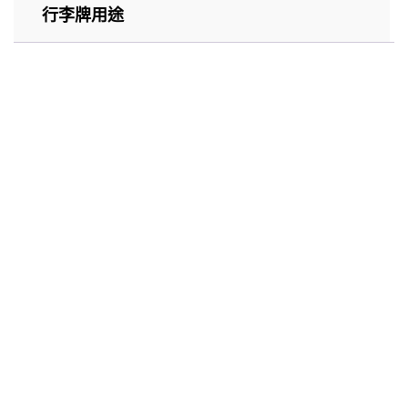
行李牌用途