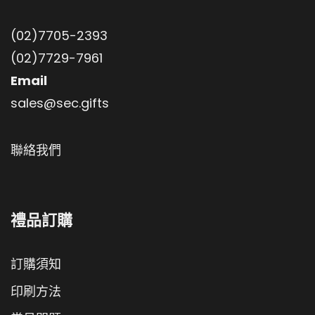
(02)7705-2393
(02)7729-7961
Email
sales@sec.gifts
聯絡我們
禮品訂購
訂購須知
印刷方法