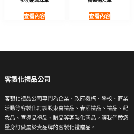
多功能圓珠筆
掛繩捲尺筆
查看內容
查看內容
客製化禮品公司
客製化禮品公司專門為企業、政府機構、學校、商業
活動等客製化訂製股東會禮品、春酒禮品、禮品、紀
念品、宣導品禮品、贈品等客製化商品。讓我們替您
量身訂做屬於貴品牌的客製化禮贈品。