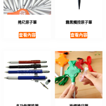
捲尺原子筆
霧黑觸控原子筆
查看內容
查看內容