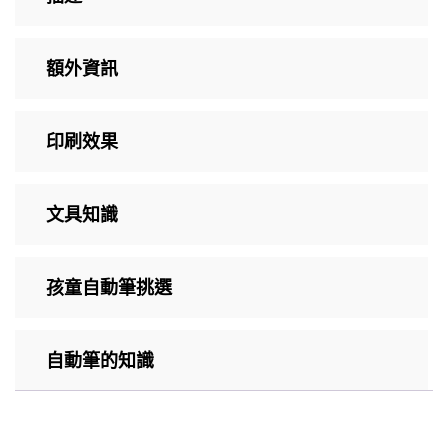
額外資訊
印刷效果
文具知識
孩童自動筆挑選
自動筆的知識