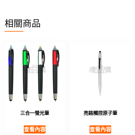
相關商品
三合一螢光筆
亮鉻觸控原子筆
查看內容
查看內容