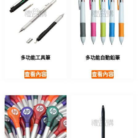
多功能工具筆
多功能自動鉛筆
查看內容
查看內容