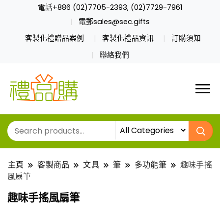
電話+886 (02)7705-2393, (02)7729-7961
電郵sales@sec.gifts
客製化禮贈品案例
客製化禮品資訊
訂購須知
聯絡我們
主頁
客製商品
文具
筆
多功能筆
趣味手搖
風扇筆
趣味手搖風扇筆