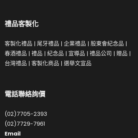
禮品客製化
客製化禮品
|
尾牙禮品
|
企業禮品
|
股東會紀念品
|
春酒禮品
|
禮品
|
紀念品
|
宣導品
|
禮品公司
|
贈品
|
台灣禮品
|
客製化商品
|
選舉文宣品
電話聯絡詢價
(02)7705-2393
(02)7729-7961
Email