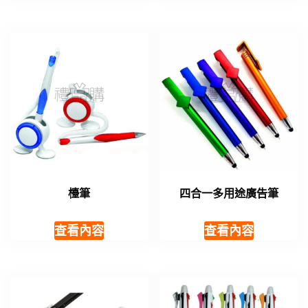
檯筆
四合一多用途廣告筆
查看內容
查看內容