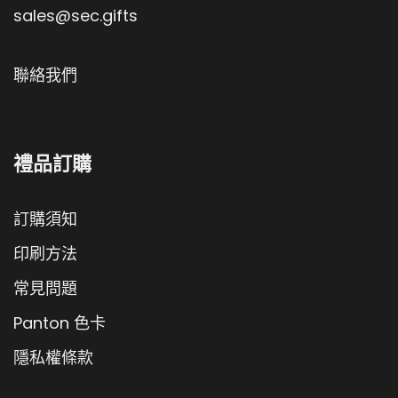
sales@sec.gifts
聯絡我們
禮品訂購
訂購須知
印刷方法
常見問題
Panton 色卡
隱私權條款