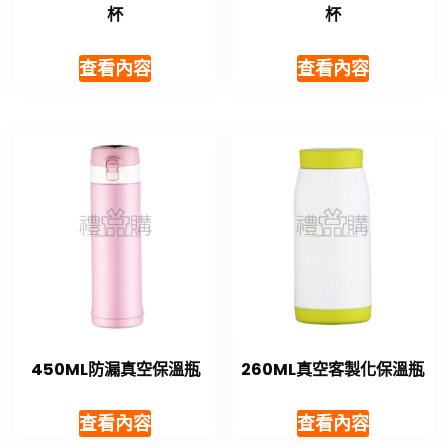
杯
杯
查看內容
查看內容
450ML防漏真空保溫瓶
260ML真空客製化保溫瓶
查看內容
查看內容