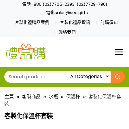
電話+886 (02)7705-2393, (02)7729-7961
電郵sales@sec.gifts
客製化禮贈品案例
客製化禮品資訊
訂購須知
聯絡我們
主頁
客製商品
水瓶
保溫杯
客製化保溫杯套
裝
客製化保溫杯套裝