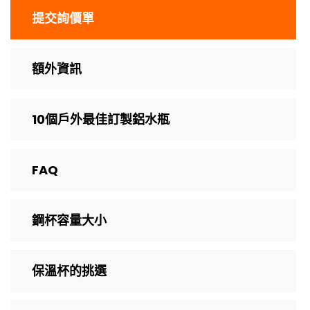
提交詢價單
額外資訊
10個戶外最佳訂製鋁水瓶
FAQ
鋼杯容量大小
保溫杯的挑選