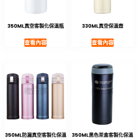
350ML真空客製化保溫瓶
330ML真空保溫壺
查看內容
查看內容
350ML防漏真空客製化保溫
350ML黑色茶盒客製化保溫