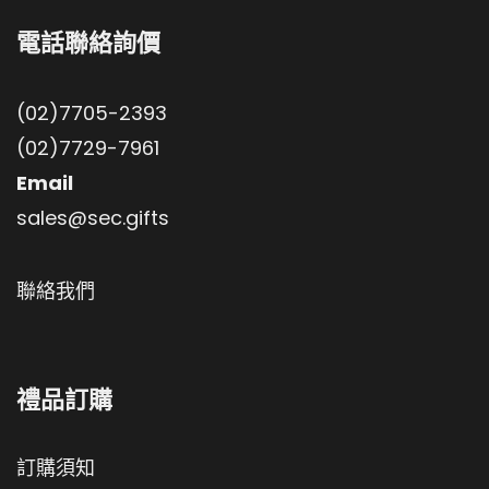
電話聯絡詢價
(02)7705-2393
(02)7729-7961
Email
sales@sec.gifts
聯絡我們
禮品訂購
訂購須知