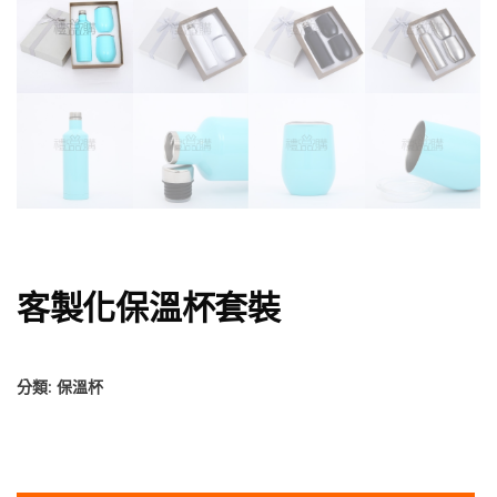
客製化保溫杯套裝
分類:
保溫杯