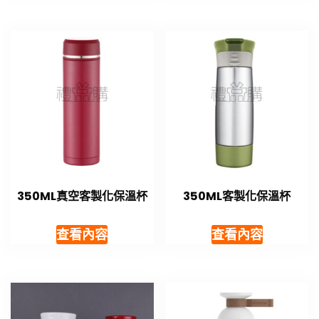
350ML真空客製化保溫杯
350ML客製化保溫杯
查看內容
查看內容