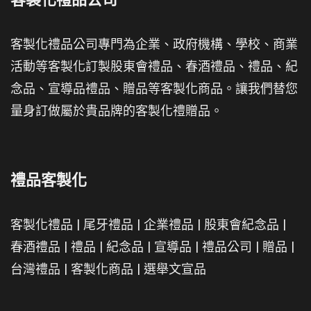
客製化禮品公司專門為企業、政府機構、學校、商業
活動等客製化訂製股東會禮品、春酒禮品、禮品、紀
念品、宣導品禮品、贈品等客製化商品。讓我們替您
量身訂做屬於貴品牌的客製化禮贈品。
禮品客製化
客製化禮品
|
尾牙禮品
|
企業禮品
|
股東會紀念品
|
春酒禮品
|
禮品
|
紀念品
|
宣導品
|
禮品公司
|
贈品
|
台灣禮品
|
客製化商品
|
選舉文宣品