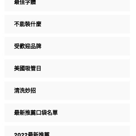
最佳字體
不能裝什麼
受歡迎品牌
美國吸管日
清洗妙招
最新推薦口袋名單
2022最新推薦