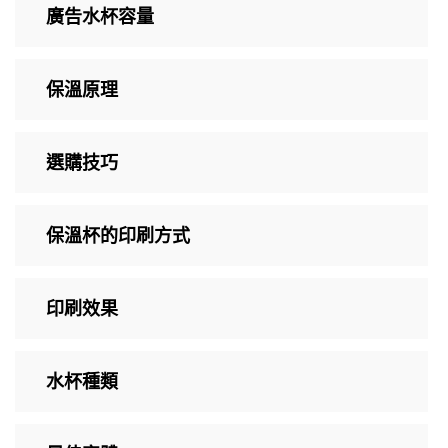
廣告水杯容量
保溫原理
選購技巧
保溫杯的印刷方式
印刷效果
水杯種類