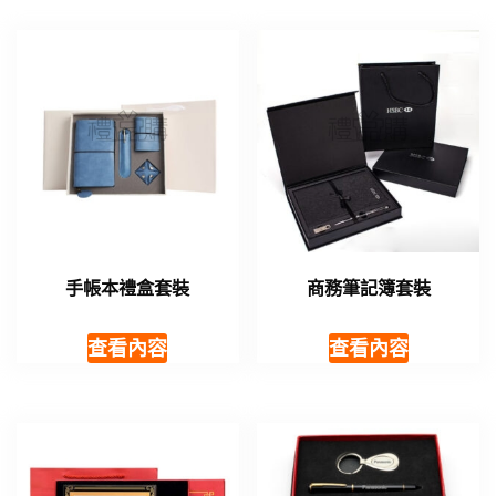
手帳本禮盒套裝
商務筆記簿套裝
查看內容
查看內容