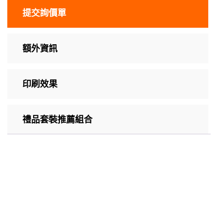
提交詢價單
額外資訊
印刷效果
禮品套裝推薦組合