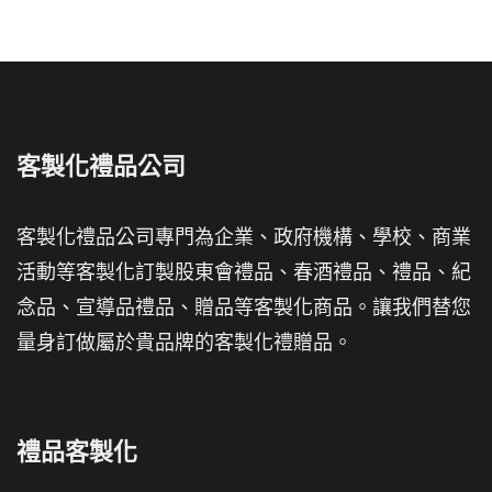
客製化禮品公司
客製化禮品公司專門為企業、政府機構、學校、商業
活動等客製化訂製股東會禮品、春酒禮品、禮品、紀
念品、宣導品禮品、贈品等客製化商品。讓我們替您
量身訂做屬於貴品牌的客製化禮贈品。
禮品客製化