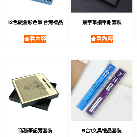
12色硬盒彩色筆 台灣禮品
簽字筆指甲鉗套裝
查看內容
查看內容
商務筆記簿套裝
5合1文具禮品套裝