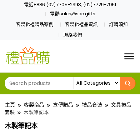
電話+886 (02)7705-2393, (02)7729-7961
電郵sales@sec.gifts
客製化禮贈品案例
客製化禮品資訊
訂購須知
聯絡我們
主頁
客製商品
宣傳贈品
禮品套裝
文具禮品
套裝
木製筆記本
木製筆記本