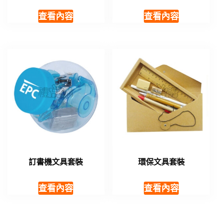
查看內容
查看內容
訂書機文具套裝
環保文具套裝
查看內容
查看內容