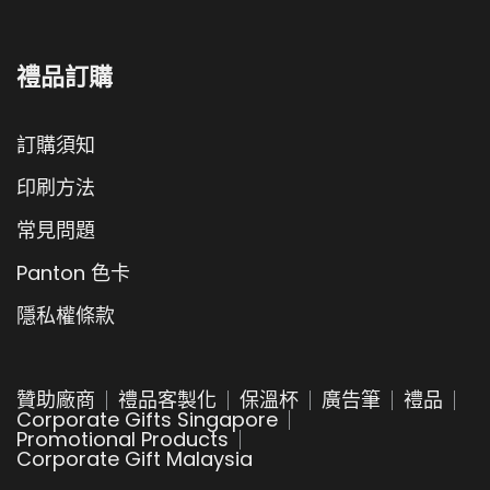
禮品訂購
訂購須知
印刷方法
常見問題
Panton 色卡
隱私權條款
贊助廠商
禮品客製化
保溫杯
廣告筆
禮品
Corporate Gifts Singapore
Promotional Products
Corporate Gift Malaysia