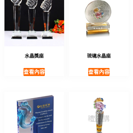
水晶獎座
琉璃水晶座
查看內容
查看內容