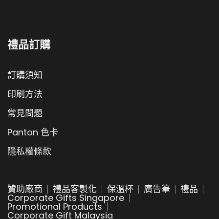
禮品訂購
訂購須知
印刷方法
常見問題
Panton 色卡
隱私權條款
贊助廠商
禮品客製化
保溫杯
廣告筆
禮品
Corporate Gifts Singapore
Promotional Products
Corporate Gift Malaysia