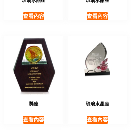
琉璃水晶座
琉璃水晶座
查看內容
查看內容
獎座
琉璃水晶座
查看內容
查看內容