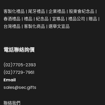
客製化禮品
|
尾牙禮品
|
企業禮品
|
股東會紀念品
|
春酒禮品
|
禮品
|
紀念品
|
宣導品
|
禮品公司
|
贈品
|
台灣禮品
|
客製化商品
|
選舉文宣品
電話聯絡詢價
(02)7705-2393
(02)7729-7961
Email
sales@sec.gifts
聯絡我們