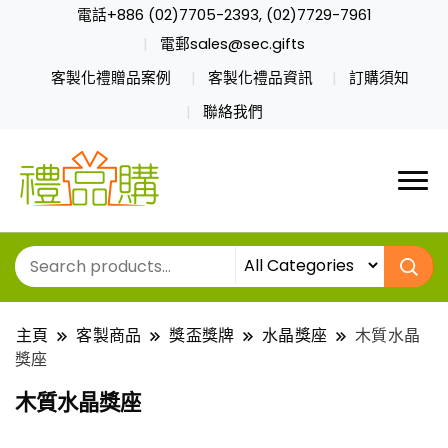
電話+886 (02)7705-2393, (02)7729-7961
電郵sales@sec.gifts
客製化禮贈品案例
客製化禮品資訊
訂購須知
聯絡我們
主頁
客製商品
獎盃獎牌
水晶獎座
木質水晶
獎座
木質水晶獎座