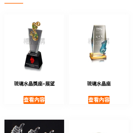
琉璃水晶獎座-展望
琉璃水晶座
查看內容
查看內容