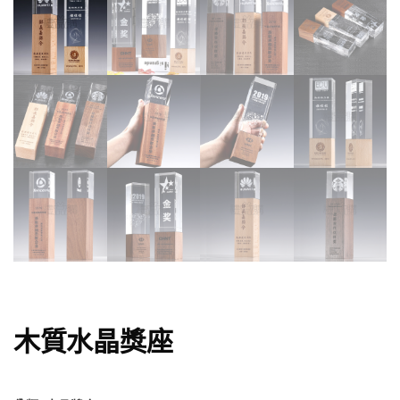
木質水晶獎座