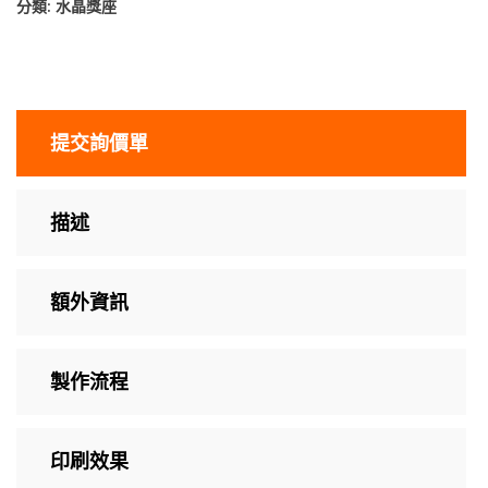
分類:
水晶獎座
提交詢價單
描述
額外資訊
製作流程
印刷效果