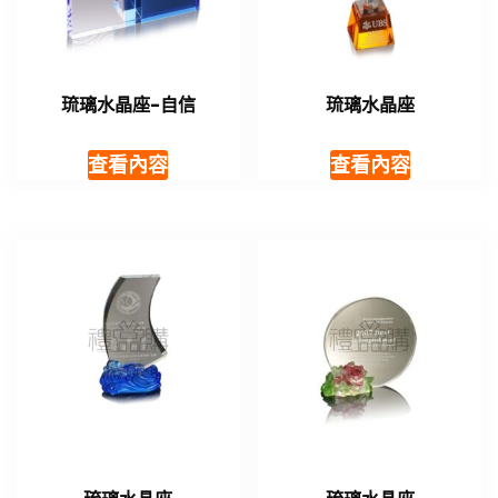
琉璃水晶座-自信
琉璃水晶座
查看內容
查看內容