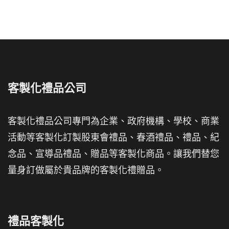
客製化禮品公司
客製化禮品公司專門為企業、政府機構、學校、商業
活動等客製化訂製股東會禮品、春酒禮品、禮品、紀
念品、宣導品禮品、贈品等客製化商品。讓我們替您
量身訂做屬於貴品牌的客製化禮贈品。
禮品客製化