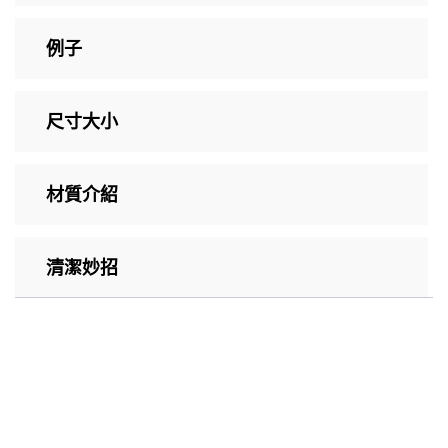
例子
尺寸大小
材質介紹
清潔妙招