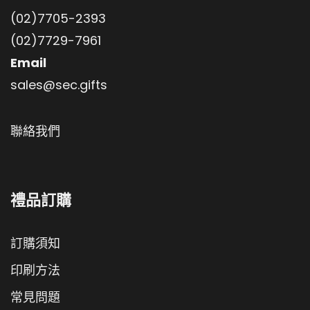
(02)7705-2393
(02)7729-7961
Email
sales@sec.gifts
聯絡我們
禮品訂購
訂購須知
印刷方法
常見問題