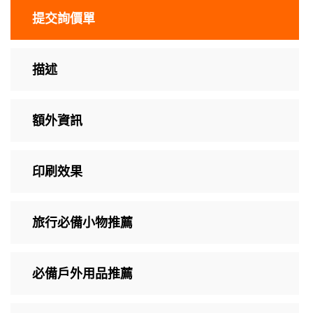
提交詢價單
描述
額外資訊
印刷效果
旅行必備小物推薦
必備戶外用品推薦