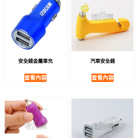
安全錘金屬車充
汽車安全錘
查看內容
查看內容