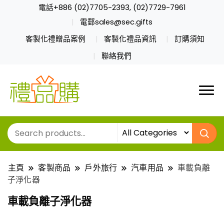
電話+886 (02)7705-2393, (02)7729-7961
電郵sales@sec.gifts
客製化禮贈品案例
客製化禮品資訊
訂購須知
聯絡我們
主頁
客製商品
戶外旅行
汽車用品
車載負離
子淨化器
車載負離子淨化器