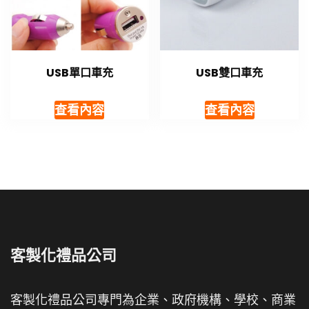
USB單口車充
USB雙口車充
查看內容
查看內容
客製化禮品公司
客製化禮品公司專門為企業、政府機構、學校、商業