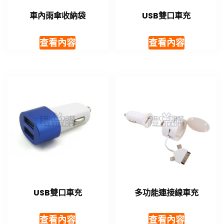
車內雨傘收納袋
USB雙口車充
查看內容
查看內容
USB雙口車充
多功能連接線車充
查看內容
查看內容