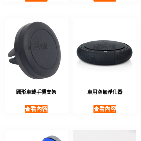
圓形車載手機支架
車用空氣淨化器
查看內容
查看內容