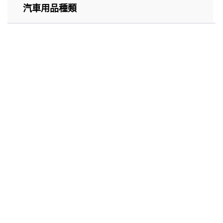
汽車用品種類