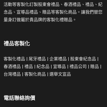
活動等客製化訂製股東會禮品、春酒禮品、禮品、紀
念品、宣導品禮品、贈品等客製化商品。讓我們替您
量身訂做屬於貴品牌的客製化禮贈品。
禮品客製化
客製化禮品
|
尾牙禮品
|
企業禮品
|
股東會紀念品
|
春酒禮品
|
禮品
|
紀念品
|
宣導品
|
禮品公司
|
贈品
|
台灣禮品
|
客製化商品
|
選舉文宣品
電話聯絡詢價