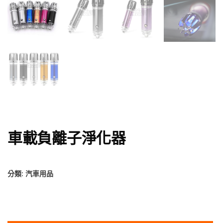
車載負離子淨化器
分類:
汽車用品