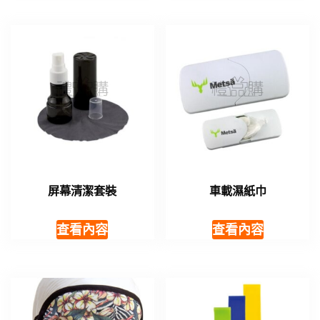
屏幕清潔套裝
車載濕紙巾
查看內容
查看內容