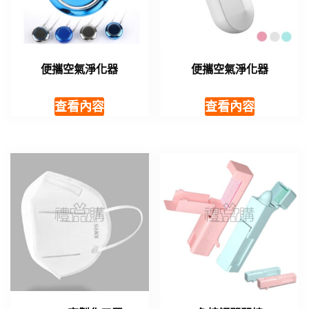
便攜空氣淨化器
便攜空氣淨化器
查看內容
查看內容