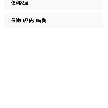
便利家居
保健用品使用時機