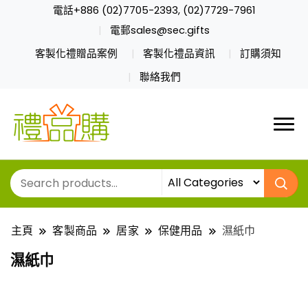
電話+886 (02)7705-2393, (02)7729-7961
電郵sales@sec.gifts
客製化禮贈品案例
客製化禮品資訊
訂購須知
聯絡我們
主頁
客製商品
居家
保健用品
濕紙巾
濕紙巾