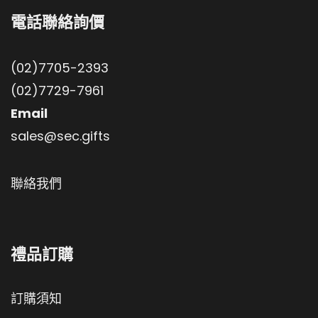
電話聯絡詢價
(02)7705-2393
(02)7729-7961
Email
sales@sec.gifts
聯絡我們
禮品訂購
訂購須知