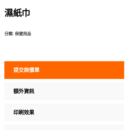
濕紙巾
分類:
保健用品
提交詢價單
額外資訊
印刷效果