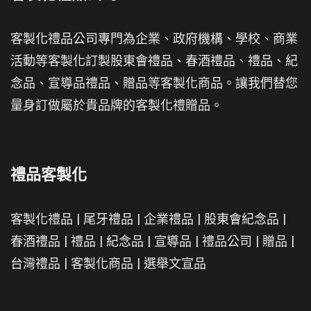
客製化禮品公司專門為企業、政府機構、學校、商業
活動等客製化訂製股東會禮品、春酒禮品、禮品、紀
念品、宣導品禮品、贈品等客製化商品。讓我們替您
量身訂做屬於貴品牌的客製化禮贈品。
禮品客製化
客製化禮品
|
尾牙禮品
|
企業禮品
|
股東會紀念品
|
春酒禮品
|
禮品
|
紀念品
|
宣導品
|
禮品公司
|
贈品
|
台灣禮品
|
客製化商品
|
選舉文宣品