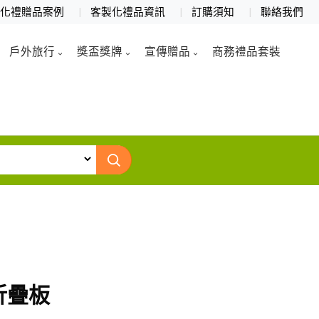
製化禮贈品案例
客製化禮品資訊
訂購須知
聯絡我們
戶外旅行
獎盃獎牌
宣傳贈品
商務禮品套裝
折疊板