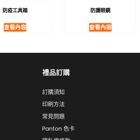
防疫工具箱
防護眼鏡
查看內容
查看內容
禮品訂購
訂購須知
印刷方法
常見問題
Panton 色卡