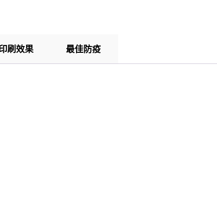
印刷效果
最佳防疫