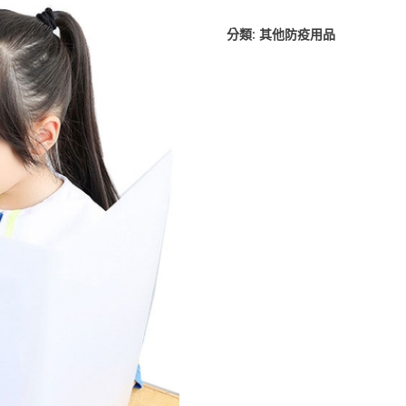
分類:
其他防疫用品