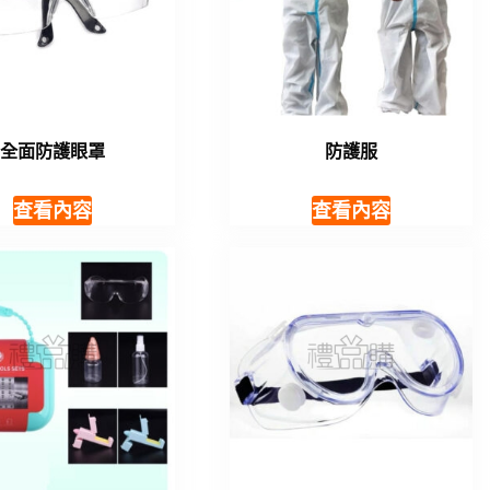
全面防護眼罩
防護服
查看內容
查看內容