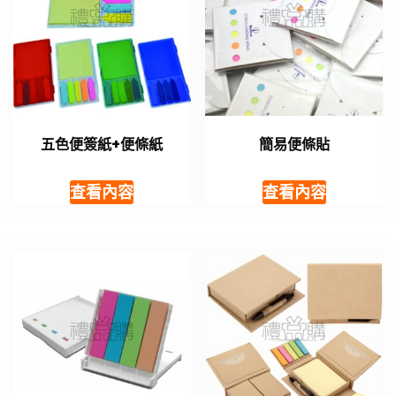
五色便簽紙+便條紙
簡易便條貼
查看內容
查看內容