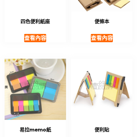
四色便利紙座
便條本
查看內容
查看內容
易拉memo紙
便利貼