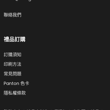
聯絡我們
禮品訂購
訂購須知
印刷方法
常見問題
Panton 色卡
隱私權條款