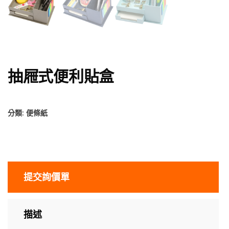
抽屜式便利貼盒
分類:
便條紙
提交詢價單
描述