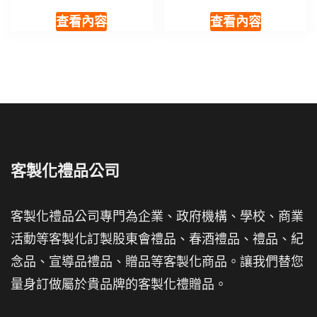
查看內容
查看內容
客製化禮品公司
客製化禮品公司專門為企業、政府機構、學校、商業
活動等客製化訂製股東會禮品、春酒禮品、禮品、紀
念品、宣導品禮品、贈品等客製化商品。讓我們替您
量身訂做屬於貴品牌的客製化禮贈品。