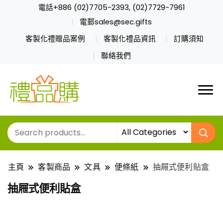
電話+886 (02)7705-2393, (02)7729-7961
電郵sales@sec.gifts
客製化禮贈品案例
客製化禮品資訊
訂購須知
聯絡我們
主頁
客製商品
文具
便條紙
抽屜式便利貼盒
抽屜式便利貼盒