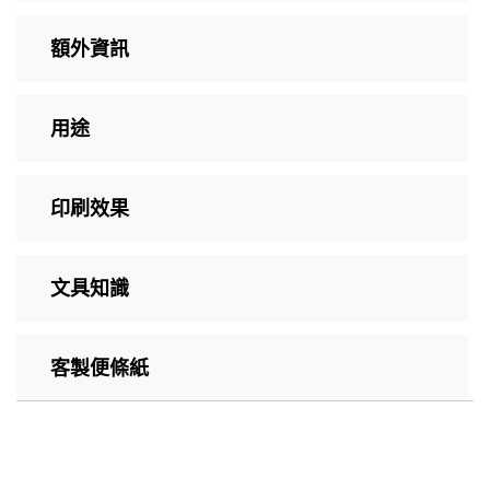
額外資訊
用途
印刷效果
文具知識
客製便條紙