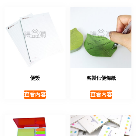
便簽
客製化便條紙
查看內容
查看內容