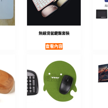
無線滑鼠鍵盤套裝
查看內容