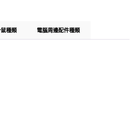
滑鼠種類
電腦周邊配件種類