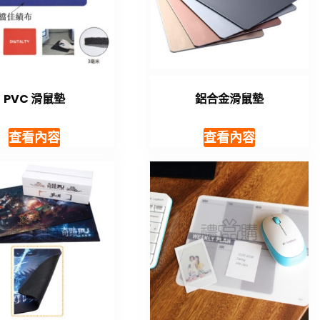
PVC 滑鼠墊
鋁合金滑鼠墊
查看內容
查看內容