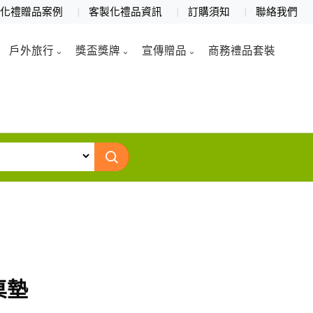
製化禮贈品案例
客製化禮品資訊
訂購須知
聯絡我們
戶外旅行
獎盃獎牌
宣傳贈品
商務禮品套裝
桌墊