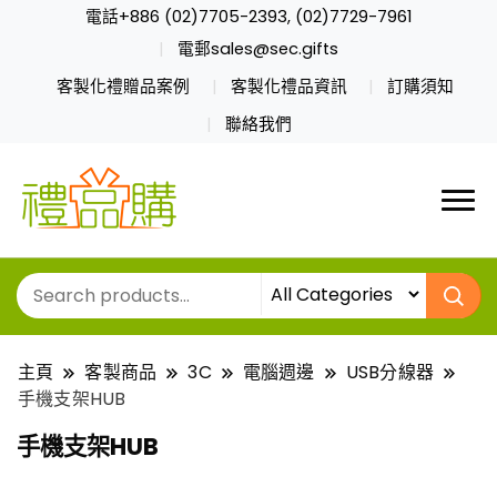
電話+886 (02)7705-2393, (02)7729-7961
電郵sales@sec.gifts
客製化禮贈品案例
客製化禮品資訊
訂購須知
聯絡我們
主頁
客製商品
3C
電腦週邊
USB分線器
手機支架HUB
手機支架HUB