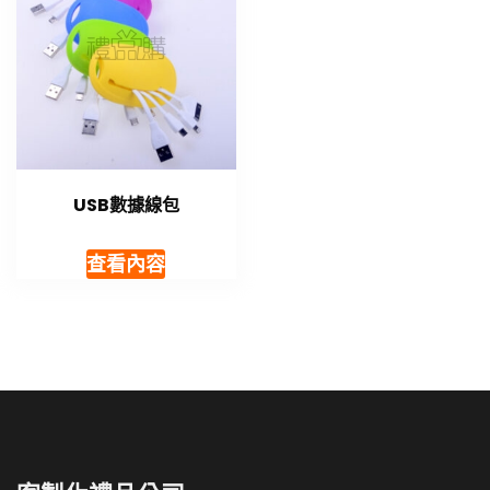
USB數據線包
查看內容