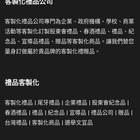
客製化禮品公司
客製化禮品公司專門為企業、政府機構、學校、商業
活動等客製化訂製股東會禮品、春酒禮品、禮品、紀
念品、宣導品禮品、贈品等客製化商品。讓我們替您
量身訂做屬於貴品牌的客製化禮贈品。
禮品客製化
客製化禮品
|
尾牙禮品
|
企業禮品
|
股東會紀念品
|
春酒禮品
|
禮品
|
紀念品
|
宣導品
|
禮品公司
|
贈品
|
台灣禮品
|
客製化商品
|
選舉文宣品