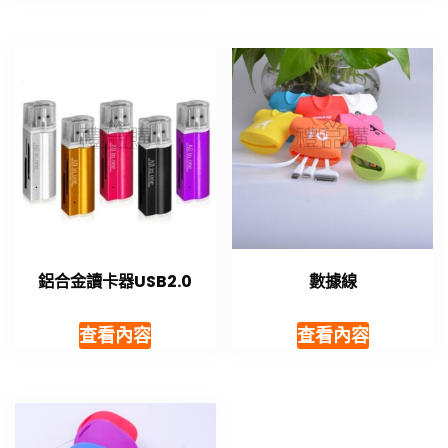
鋁合金讀卡器USB2.0
數據線
查看內容
查看內容