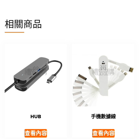
相關商品
HUB
手機數據線
查看內容
查看內容