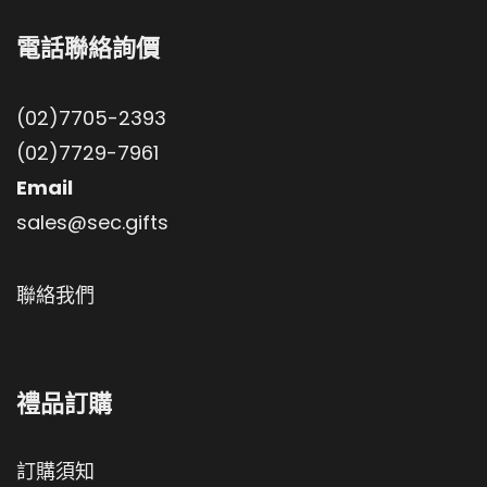
電話聯絡詢價
(02)7705-2393
(02)7729-7961
Email
sales@sec.gifts
聯絡我們
禮品訂購
訂購須知