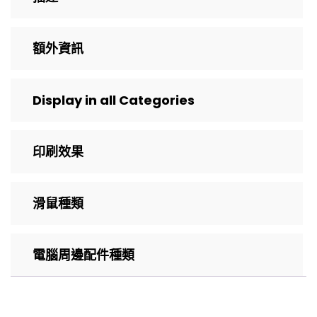
額外資訊
Display in all Categories
印刷效果
滑鼠種類
電腦周邊配件種類