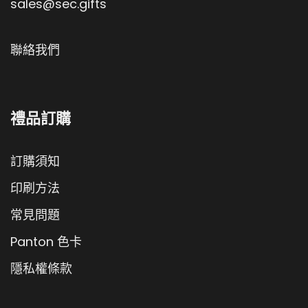
sales@sec.gifts
聯絡我們
禮品訂購
訂購須知
印刷方法
常見問題
Panton 色卡
隱私權條款