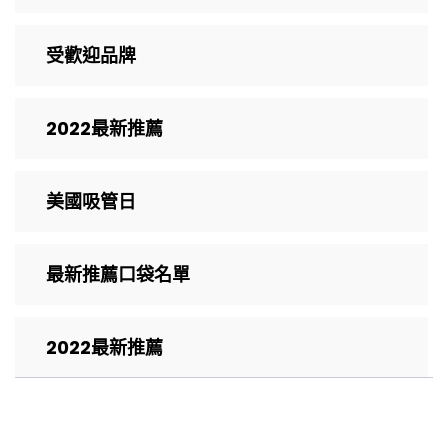
受歡迎品牌
2022最新推薦
美國吸管日
最新推薦口袋名單
2022最新推薦