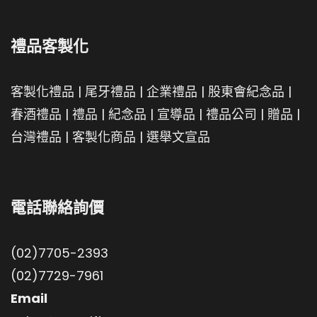
禮品客製化
客製化禮品
|
尾牙禮品
|
企業禮品
|
股東會紀念品
|
春酒禮品
|
禮品
|
紀念品
|
宣導品
|
禮品公司
|
贈品
|
台灣禮品
|
客製化商品
|
選舉文宣品
電話聯絡詢價
(02)7705-2393
(02)7729-7961
Email