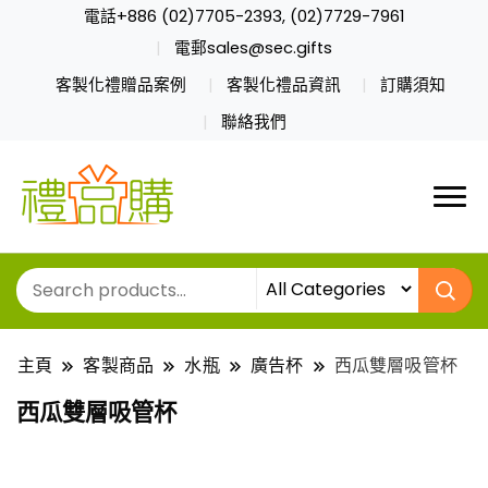
電話+886 (02)7705-2393, (02)7729-7961
電郵sales@sec.gifts
客製化禮贈品案例
客製化禮品資訊
訂購須知
聯絡我們
主頁
客製商品
水瓶
廣告杯
西瓜雙層吸管杯
西瓜雙層吸管杯