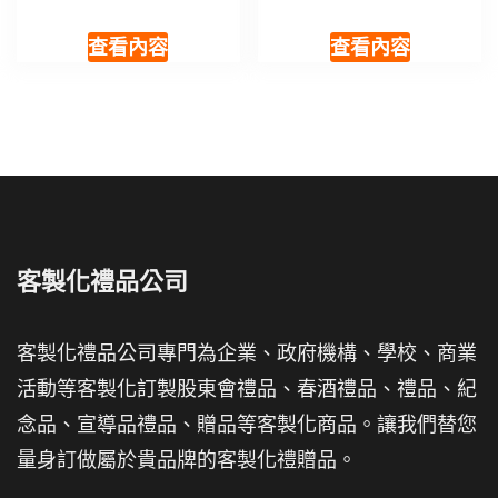
查看內容
查看內容
客製化禮品公司
客製化禮品公司專門為企業、政府機構、學校、商業
活動等客製化訂製股東會禮品、春酒禮品、禮品、紀
念品、宣導品禮品、贈品等客製化商品。讓我們替您
量身訂做屬於貴品牌的客製化禮贈品。