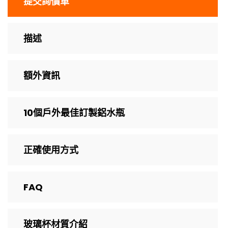
提交詢價單
描述
額外資訊
10個戶外最佳訂製鋁水瓶
正確使用方式
FAQ
玻璃杯材質介紹