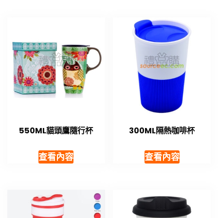
550ML貓頭鷹隨行杯
300ML隔熱咖啡杯
查看內容
查看內容