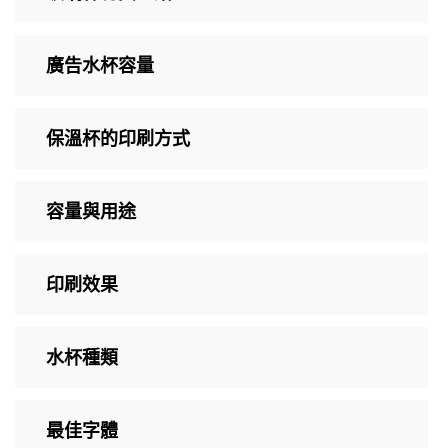
廣告水杯容量
保溫杯的印刷方式
容量與用途
印刷效果
水杯種類
最佳字體