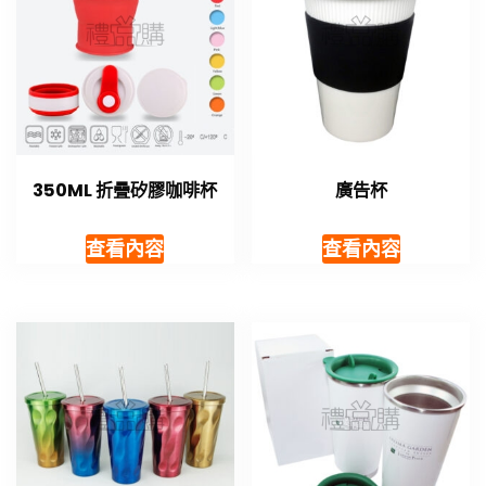
350ML 折疊矽膠咖啡杯
廣告杯
查看內容
查看內容