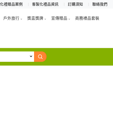
製化禮贈品案例
客製化禮品資訊
訂購須知
聯絡我們
戶外旅行
獎盃獎牌
宣傳贈品
商務禮品套裝