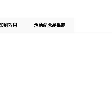
印刷效果
活動紀念品推薦