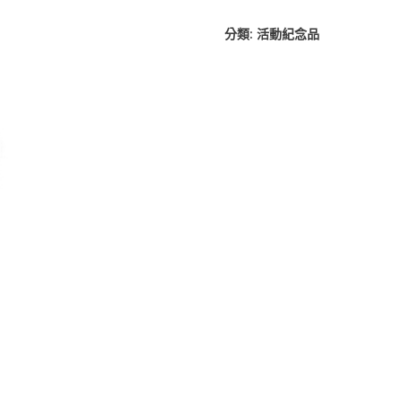
分類:
活動紀念品