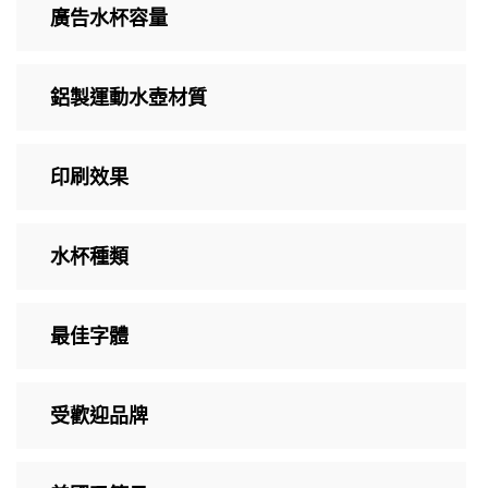
廣告水杯容量
鋁製運動水壺材質
印刷效果
水杯種類
最佳字體
受歡迎品牌