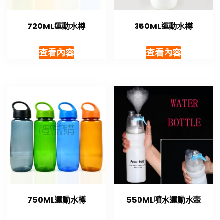
720ML運動水樽
350ML運動水樽
查看內容
查看內容
750ML運動水樽
550ML噴水運動水壺