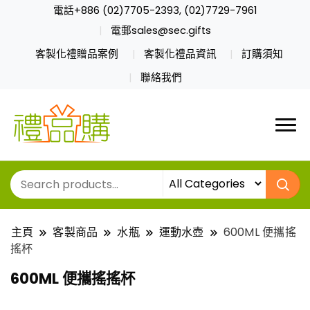
電話+886 (02)7705-2393, (02)7729-7961
電郵sales@sec.gifts
客製化禮贈品案例
客製化禮品資訊
訂購須知
聯絡我們
主頁
客製商品
水瓶
運動水壺
600ML 便攜搖
搖杯
600ML 便攜搖搖杯