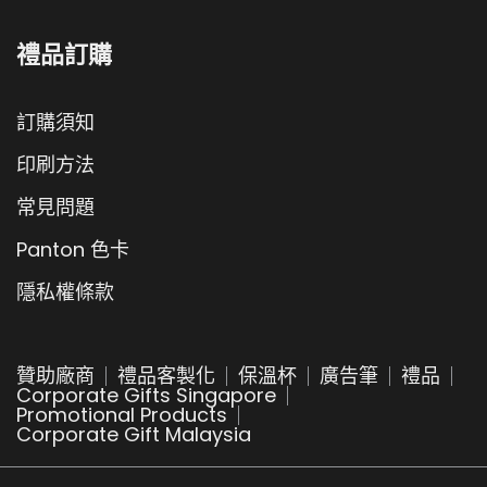
禮品訂購
訂購須知
印刷方法
常見問題
Panton 色卡
隱私權條款
贊助廠商
禮品客製化
保溫杯
廣告筆
禮品
Corporate Gifts Singapore
Promotional Products
Corporate Gift Malaysia