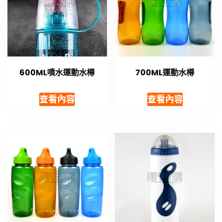
600ML噴水運動水樽
700ML運動水樽
查看內容
查看內容