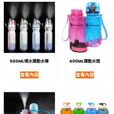
500ML噴水運動水樽
400ML運動水壺
查看內容
查看內容