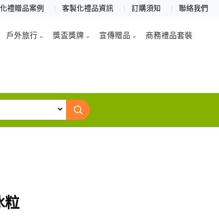
製化禮贈品案例
客製化禮品資訊
訂購須知
聯絡我們
戶外旅行
獎盃獎牌
宣傳贈品
商務禮品套裝
冰粒