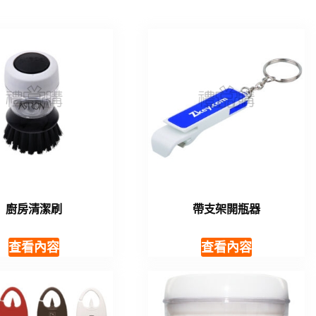
廚房清潔刷
帶支架開瓶器
查看內容
查看內容