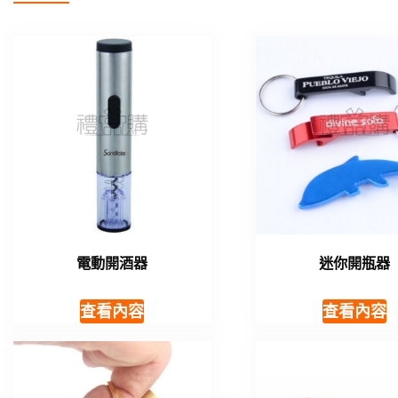
電動開酒器
迷你開瓶器
查看內容
查看內容