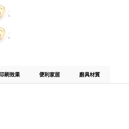
印刷效果
便利家居
廚具材質