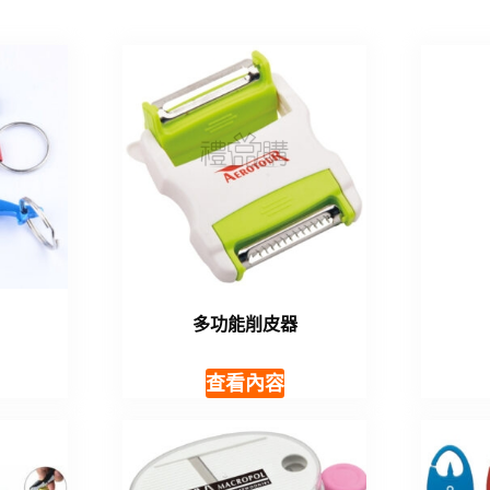
多功能削皮器
查看內容