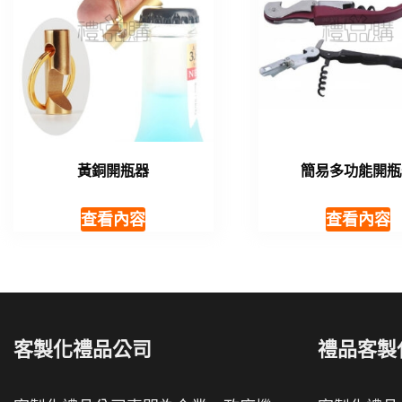
黃銅開瓶器
簡易多功能開瓶
查看內容
查看內容
客製化禮品公司
禮品客製