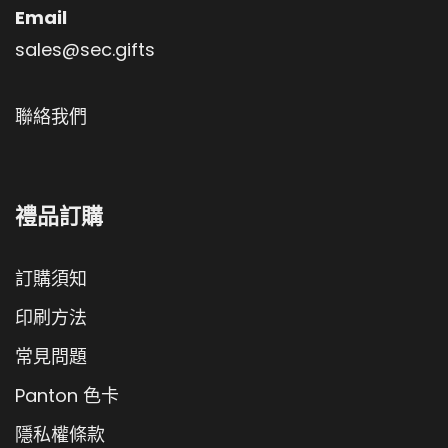
Email
sales@sec.gifts
聯絡我們
禮品訂購
訂購須知
印刷方法
常見問題
Panton 色卡
隱私權條款