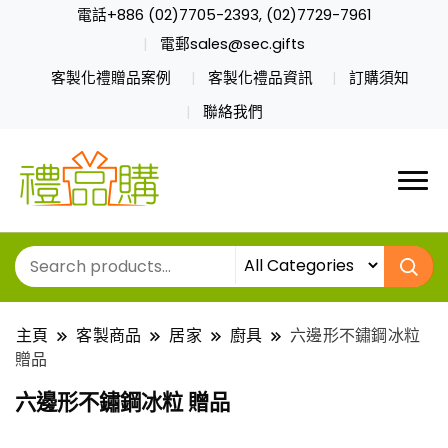
電話+886 (02)7705-2393, (02)7729-7961
電郵sales@sec.gifts
客製化禮贈品案例
客製化禮品資訊
訂購須知
聯絡我們
主頁
客製商品
居家
廚具
六邊形不鏽鋼冰粒
贈品
六邊形不鏽鋼冰粒 贈品