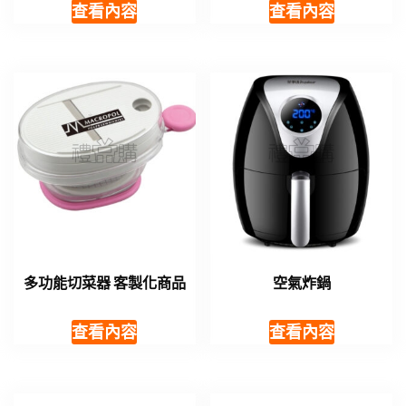
查看內容
查看內容
多功能切菜器 客製化商品
空氣炸鍋
查看內容
查看內容