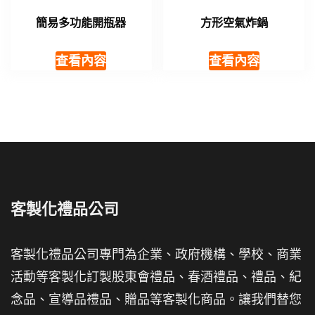
簡易多功能開瓶器
方形空氣炸鍋
查看內容
查看內容
客製化禮品公司
客製化禮品公司專門為企業、政府機構、學校、商業
活動等客製化訂製股東會禮品、春酒禮品、禮品、紀
念品、宣導品禮品、贈品等客製化商品。讓我們替您