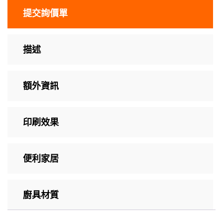
提交詢價單
描述
額外資訊
印刷效果
便利家居
廚具材質