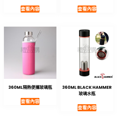
查看內容
查看內容
360ML隔熱便攜玻璃瓶
360ML BLACK HAMMER
玻璃水瓶
查看內容
查看內容