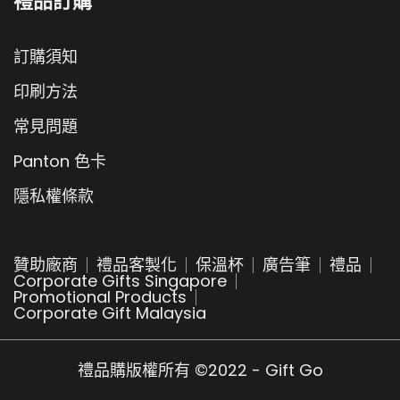
禮品訂購
訂購須知
印刷方法
常見問題
Panton 色卡
隱私權條款
贊助廠商
禮品客製化
保溫杯
廣告筆
禮品
Corporate Gifts Singapore
Promotional Products
Corporate Gift Malaysia
禮品購版權所有 ©2022 - Gift Go