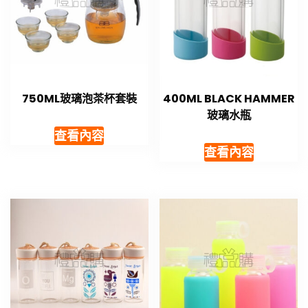
750ML玻璃泡茶杯套裝
400ML BLACK HAMMER
玻璃水瓶
查看內容
查看內容