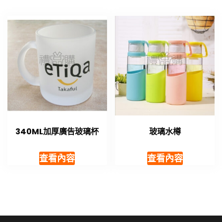
340ML加厚廣告玻璃杯
玻璃水樽
查看內容
查看內容