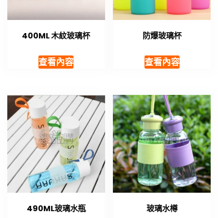
400ML 木紋玻璃杯
防爆玻璃杯
查看內容
查看內容
490ML玻璃水瓶
玻璃水樽