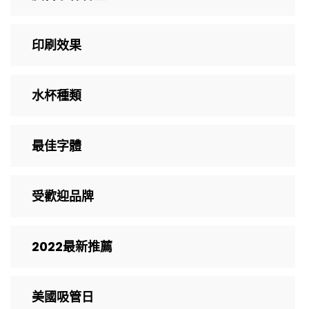
印刷效果
水杯種類
最佳字體
受歡迎品牌
2022最新推薦
美國吸管日