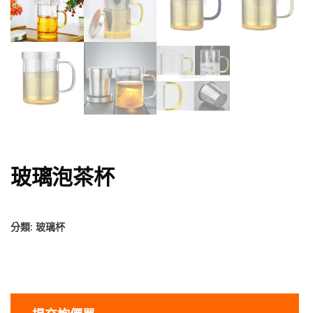
玻璃泡茶杯
分類:
玻璃杯