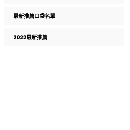
最新推薦口袋名單
2022最新推薦