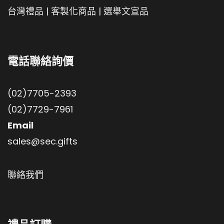
台灣禮品
|
客製化商品
|
選舉文宣品
電話聯絡詢價
(02)7705-2393
(02)7729-7961
Email
sales@sec.gifts
聯絡我們