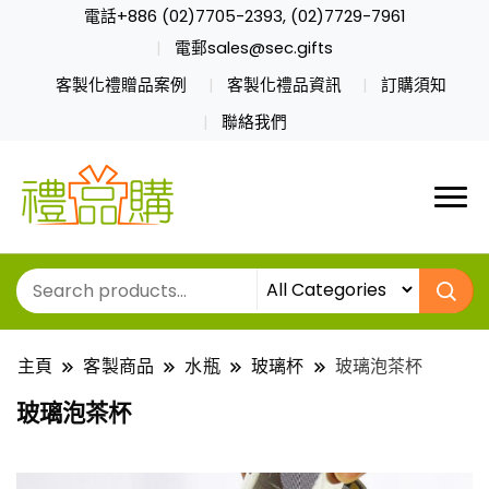
電話+886 (02)7705-2393, (02)7729-7961
電郵sales@sec.gifts
客製化禮贈品案例
客製化禮品資訊
訂購須知
聯絡我們
主頁
客製商品
水瓶
玻璃杯
玻璃泡茶杯
玻璃泡茶杯