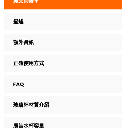
提交詢價單
描述
額外資訊
正確使用方式
FAQ
玻璃杯材質介紹
廣告水杯容量