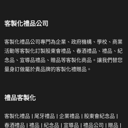
客製化禮品公司
客製化禮品公司專門為企業、政府機構、學校、商業
活動等客製化訂製股東會禮品、春酒禮品、禮品、紀
念品、宣導品禮品、贈品等客製化商品。讓我們替您
量身訂做屬於貴品牌的客製化禮贈品。
禮品客製化
客製化禮品
|
尾牙禮品
|
企業禮品
|
股東會紀念品
|
春酒禮品
|
禮品
|
紀念品
|
宣導品
|
禮品公司
|
贈品
|