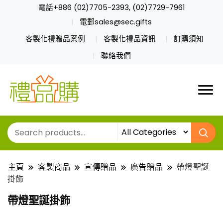
電話+886 (02)7705-2393, (02)7729-7961
電郵sales@sec.gifts
客製化禮贈品案例
客製化禮品資訊
訂購須知
聯絡我們
主頁
客製商品
宣傳贈品
廣告贈品
帶燈聖誕
掛飾
帶燈聖誕掛飾