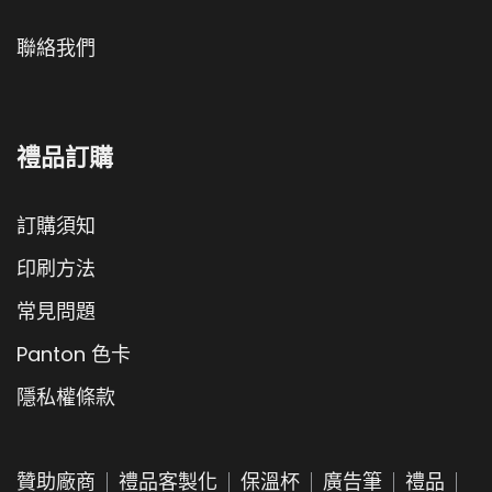
聯絡我們
禮品訂購
訂購須知
印刷方法
常見問題
Panton 色卡
隱私權條款
贊助廠商
禮品客製化
保溫杯
廣告筆
禮品