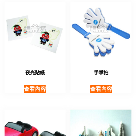
夜光貼紙
手掌拍
查看內容
查看內容