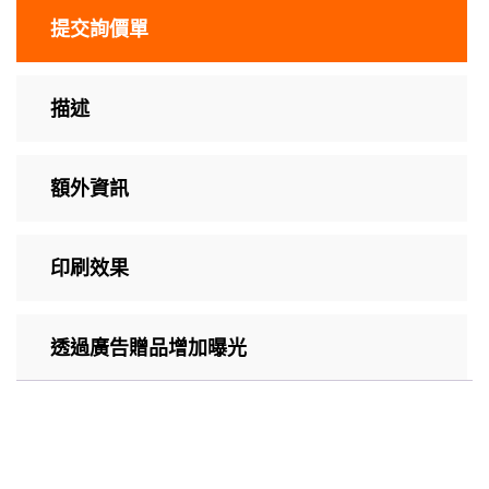
提交詢價單
描述
額外資訊
印刷效果
透過廣告贈品增加曝光