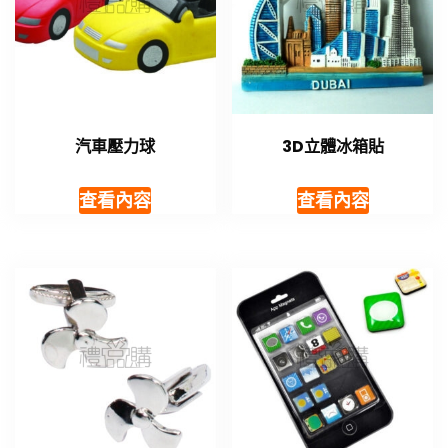
汽車壓力球
3D立體冰箱貼
查看內容
查看內容