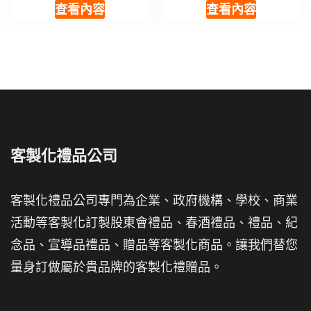
查看內容
查看內容
客製化禮品公司
客製化禮品公司專門為企業、政府機構、學校、商業
活動等客製化訂製股東會禮品、春酒禮品、禮品、紀
念品、宣導品禮品、贈品等客製化商品。讓我們替您
量身訂做屬於貴品牌的客製化禮贈品。