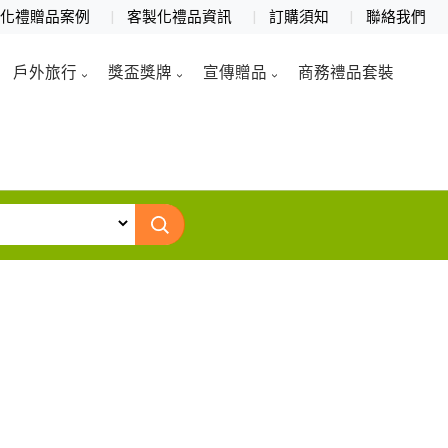
製化禮贈品案例
客製化禮品資訊
訂購須知
聯絡我們
戶外旅行
獎盃獎牌
宣傳贈品
商務禮品套裝