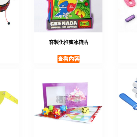
客製化推廣冰箱貼
查看內容