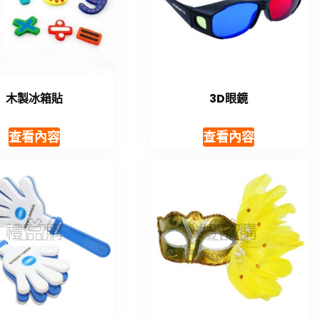
木製冰箱貼
3D眼鏡
查看內容
查看內容