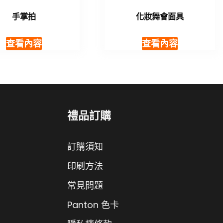
手掌拍
化妝舞會面具
查看內容
查看內容
禮品訂購
訂購須知
印刷方法
常見問題
Panton 色卡