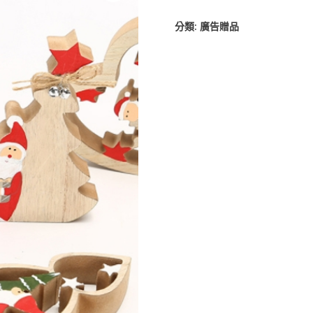
分類:
廣告贈品