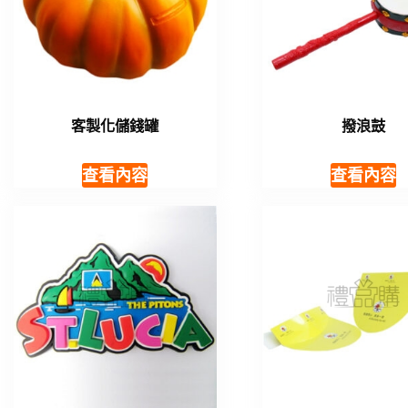
客製化儲錢罐
撥浪鼓
查看內容
查看內容