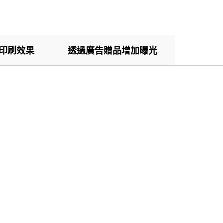
印刷效果
透過廣告贈品增加曝光