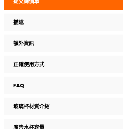
提交詢價單
描述
額外資訊
正確使用方式
FAQ
玻璃杯材質介紹
廣告水杯容量