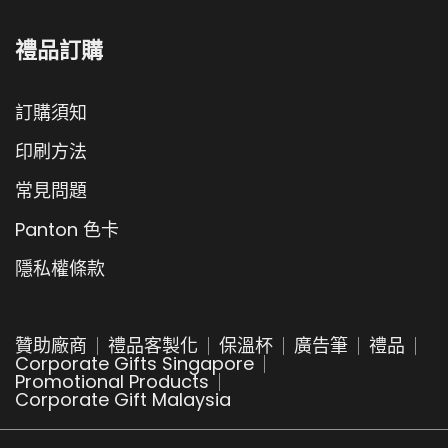
禮品訂購
訂購須知
印刷方法
常見問題
Panton 色卡
隱私權條款
贊助廠商
禮品客製化
保溫杯
廣告筆
禮品
Corporate Gifts Singapore
Promotional Products
Corporate Gift Malaysia