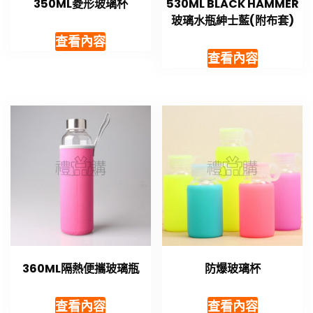
350ML菱形玻璃杯
530ML BLACK HAMMER
玻璃水瓶紳士藍(附布套)
查看內容
查看內容
360ML隔熱便攜玻璃瓶
防爆玻璃杯
查看內容
查看內容