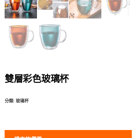
雙層彩色玻璃杯
分類:
玻璃杯