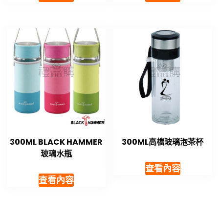
300ML BLACK HAMMER
300ML高檔玻璃泡茶杯
玻璃水瓶
查看內容
查看內容