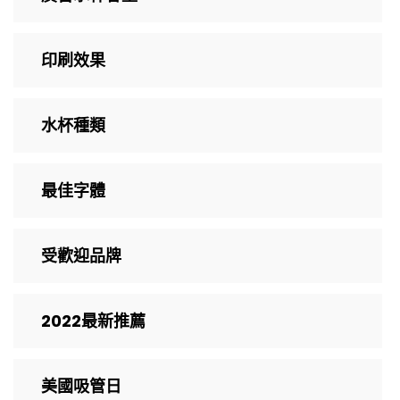
印刷效果
水杯種類
最佳字體
受歡迎品牌
2022最新推薦
美國吸管日