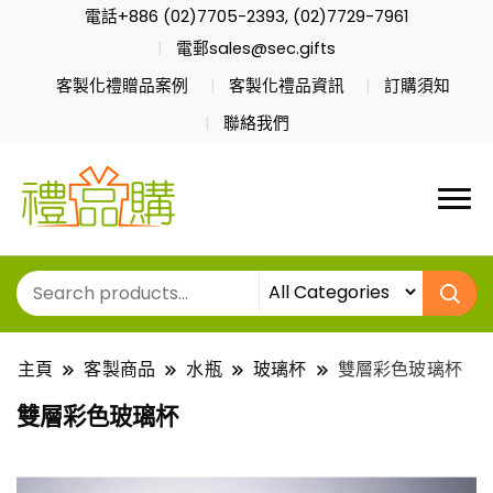
電話+886 (02)7705-2393, (02)7729-7961
電郵sales@sec.gifts
客製化禮贈品案例
客製化禮品資訊
訂購須知
聯絡我們
主頁
客製商品
水瓶
玻璃杯
雙層彩色玻璃杯
雙層彩色玻璃杯