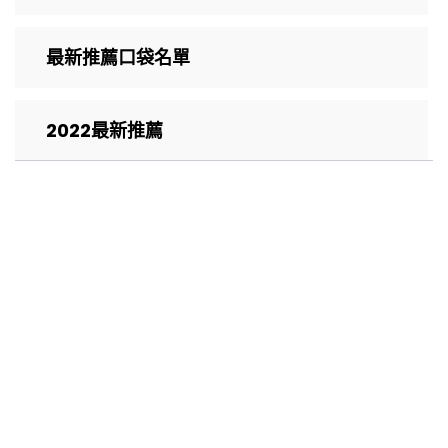
最新推薦口袋名單
2022最新推薦