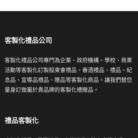
客製化禮品公司
客製化禮品公司專門為企業、政府機構、學校、商業
活動等客製化訂製股東會禮品、春酒禮品、禮品、紀
念品、宣導品禮品、贈品等客製化商品。讓我們替您
量身訂做屬於貴品牌的客製化禮贈品。
禮品客製化