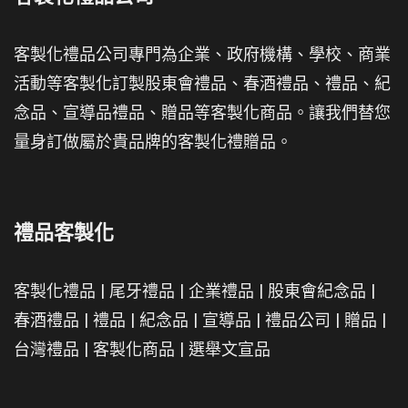
客製化禮品公司專門為企業、政府機構、學校、商業
活動等客製化訂製股東會禮品、春酒禮品、禮品、紀
念品、宣導品禮品、贈品等客製化商品。讓我們替您
量身訂做屬於貴品牌的客製化禮贈品。
禮品客製化
客製化禮品
|
尾牙禮品
|
企業禮品
|
股東會紀念品
|
春酒禮品
|
禮品
|
紀念品
|
宣導品
|
禮品公司
|
贈品
|
台灣禮品
|
客製化商品
|
選舉文宣品