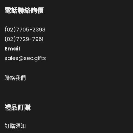
電話聯絡詢價
(02)7705-2393
(02)7729-7961
Email
sales@sec.gifts
聯絡我們
禮品訂購
訂購須知