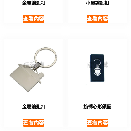
金屬鑰匙扣
小屋鑰匙扣
查看內容
查看內容
金屬鑰匙扣
旋轉心形鎖圈
查看內容
查看內容