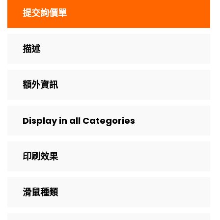
提交詢價單
描述
額外資訊
Display in all Categories
印刷效果
滑鼠種類