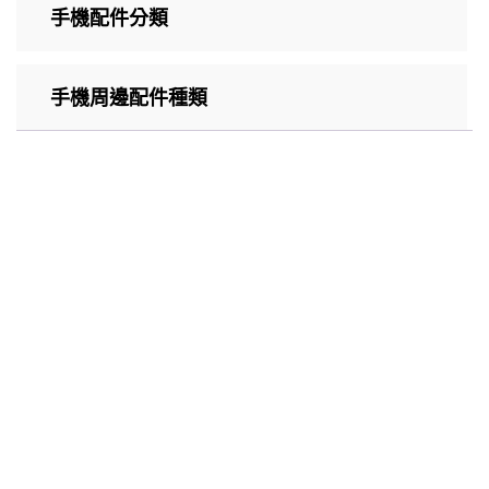
手機配件分類
手機周邊配件種類