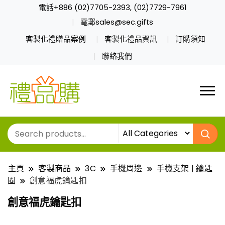
電話+886 (02)7705-2393, (02)7729-7961
電郵sales@sec.gifts
客製化禮贈品案例
客製化禮品資訊
訂購須知
聯絡我們
主頁
客製商品
3C
手機周邊
手機支架 | 鑰匙
圈
創意福虎鑰匙扣
創意福虎鑰匙扣