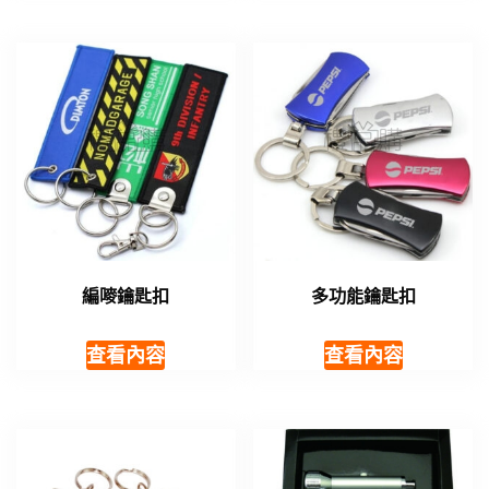
編嘜鑰匙扣
多功能鑰匙扣
查看內容
查看內容