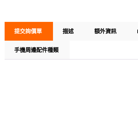
提交詢價單
描述
額外資訊
手機周邊配件種類