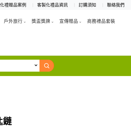
製化禮贈品案例
客製化禮品資訊
訂購須知
聯絡我們
戶外旅行
獎盃獎牌
宣傳贈品
商務禮品套裝
匙鏈