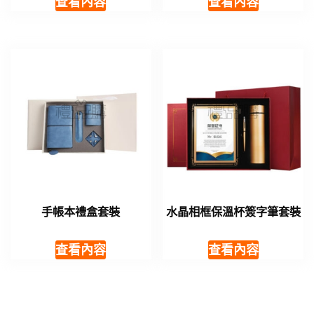
查看內容
查看內容
手帳本禮盒套裝
水晶相框保溫杯簽字筆套裝
查看內容
查看內容