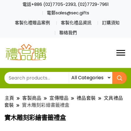
電話+886 (02)7705-2393, (02)7729-7961
電郵sales@sec.gifts
客製化禮贈品案例
客製化禮品資訊
訂購須知
聯絡我們
主頁
客製商品
宣傳贈品
禮品套裝
文具禮品
套裝
實木雕刻彩繪書籤禮盒
實木雕刻彩繪書籤禮盒