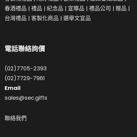
春酒禮品
|
禮品
|
紀念品
|
宣導品
|
禮品公司
|
贈品
|
台灣禮品
|
客製化商品
|
選舉文宣品
電話聯絡詢價
(02)7705-2393
(02)7729-7961
Email
sales@sec.gifts
聯絡我們