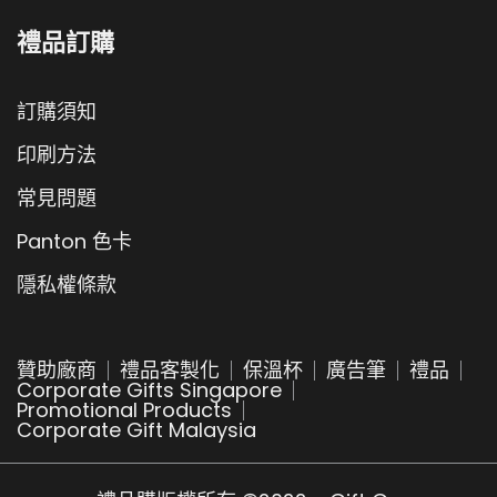
禮品訂購
訂購須知
印刷方法
常見問題
Panton 色卡
隱私權條款
贊助廠商
禮品客製化
保溫杯
廣告筆
禮品
Corporate Gifts Singapore
Promotional Products
Corporate Gift Malaysia