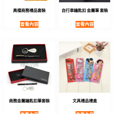
高檔商務禮品套裝
自行車鑰匙扣 金屬筆 套裝
查看內容
查看內容
商務金屬鑰匙扣筆套裝
文具禮品禮盒