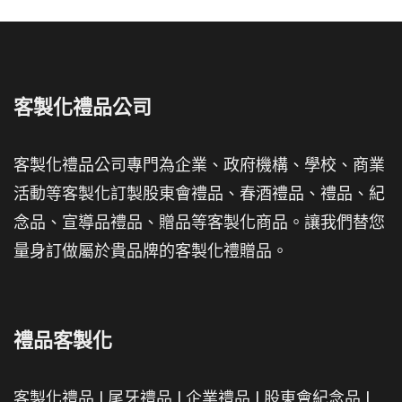
客製化禮品公司
客製化禮品公司專門為企業、政府機構、學校、商業
活動等客製化訂製股東會禮品、春酒禮品、禮品、紀
念品、宣導品禮品、贈品等客製化商品。讓我們替您
量身訂做屬於貴品牌的客製化禮贈品。
禮品客製化
客製化禮品
|
尾牙禮品
|
企業禮品
|
股東會紀念品
|