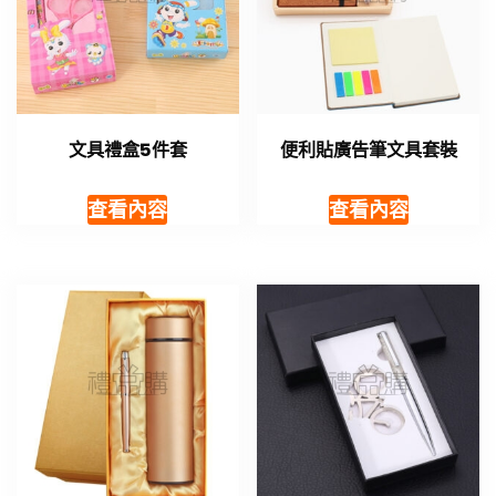
文具禮盒5件套
便利貼廣告筆文具套裝
查看內容
查看內容