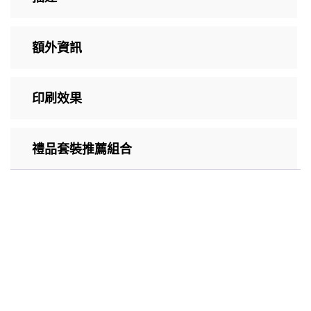
額外資訊
印刷效果
禮品套裝推薦組合