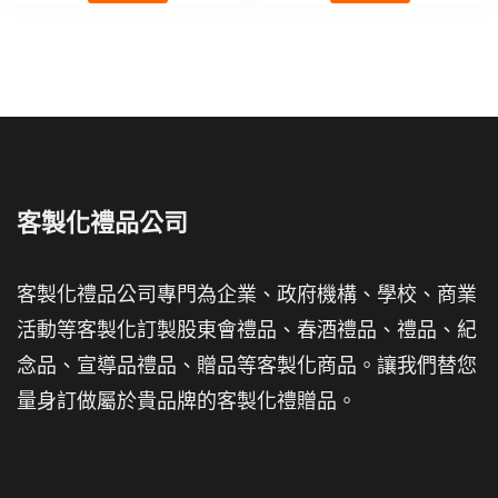
客製化禮品公司
客製化禮品公司專門為企業、政府機構、學校、商業
活動等客製化訂製股東會禮品、春酒禮品、禮品、紀
念品、宣導品禮品、贈品等客製化商品。讓我們替您
量身訂做屬於貴品牌的客製化禮贈品。