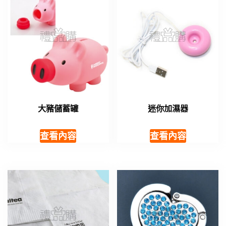
大豬儲蓄罐
迷你加濕器
查看內容
查看內容