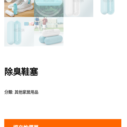
除臭鞋塞
分類:
其他家居用品