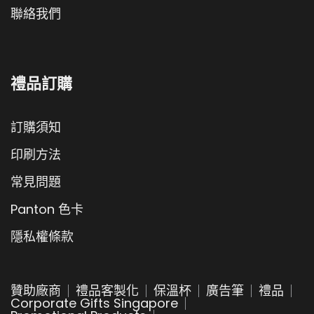
聯絡我們
禮品訂購
訂購須知
印刷方法
常見問題
Panton 色卡
隱私權條款
贊助廠商
禮品客製化
保溫杯
廣告筆
禮品
Corporate Gifts Singapore