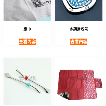
紙巾
水鑽掛包勾
查看內容
查看內容