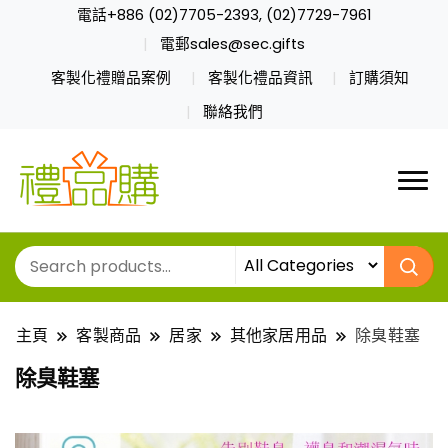
電話+886 (02)7705-2393, (02)7729-7961
電郵sales@sec.gifts
客製化禮贈品案例
客製化禮品資訊
訂購須知
聯絡我們
主頁
客製商品
居家
其他家居用品
除臭鞋塞
除臭鞋塞