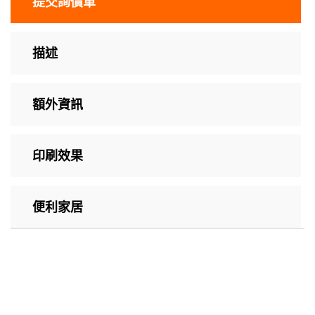
提交詢價單
描述
額外資訊
印刷效果
便利家居