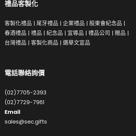
禮品客製化
客製化禮品
|
尾牙禮品
|
企業禮品
|
股東會紀念品
|
春酒禮品
|
禮品
|
紀念品
|
宣導品
|
禮品公司
|
贈品
|
台灣禮品
|
客製化商品
|
選舉文宣品
電話聯絡詢價
(02)7705-2393
(02)7729-7961
Email
sales@sec.gifts