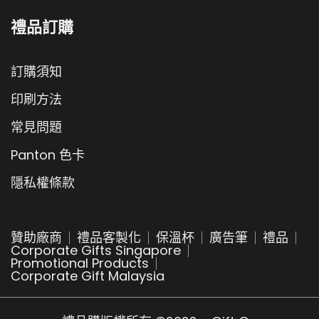
禮品訂購
訂購須知
印刷方法
常見問題
Panton 色卡
隱私權條款
贊助廠商
禮品客製化
保溫杯
廣告筆
禮品
Corporate Gifts Singapore
Promotional Products
Corporate Gift Malaysia