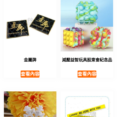
金屬牌
減壓益智玩具股東會紀念品
查看內容
查看內容