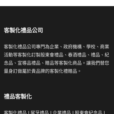
客製化禮品公司
客製化禮品公司專門為企業、政府機構、學校、商業
活動等客製化訂製股東會禮品、春酒禮品、禮品、紀
念品、宣導品禮品、贈品等客製化商品。讓我們替您
量身訂做屬於貴品牌的客製化禮贈品。
禮品客製化
客製化禮品
|
尾牙禮品
|
企業禮品
|
股東會紀念品
|