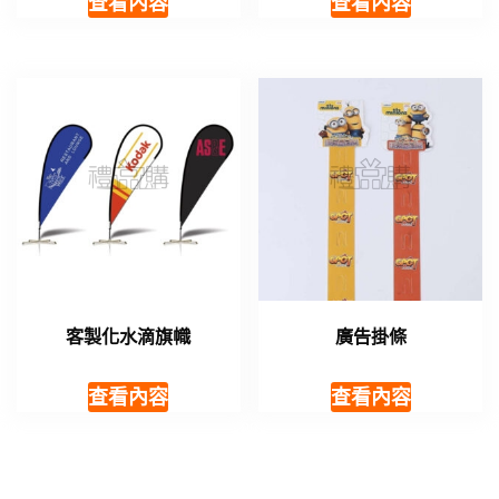
查看內容
查看內容
客製化水滴旗幟
廣告掛條
查看內容
查看內容