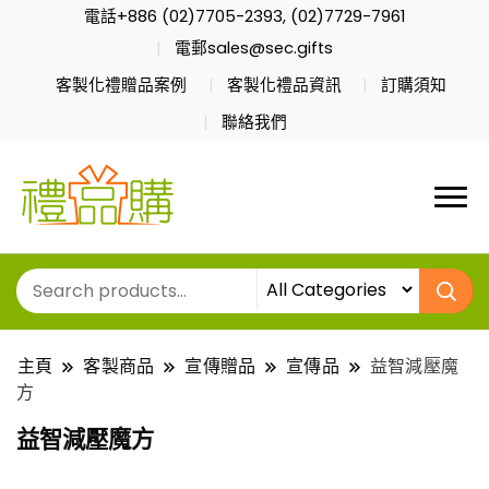
電話+886 (02)7705-2393, (02)7729-7961
電郵sales@sec.gifts
客製化禮贈品案例
客製化禮品資訊
訂購須知
聯絡我們
主頁
客製商品
宣傳贈品
宣傳品
益智減壓魔
方
益智減壓魔方