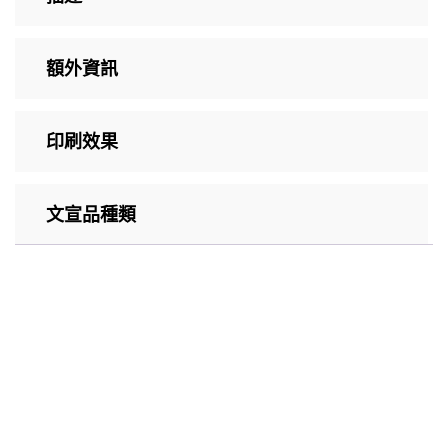
額外資訊
印刷效果
文宣品種類