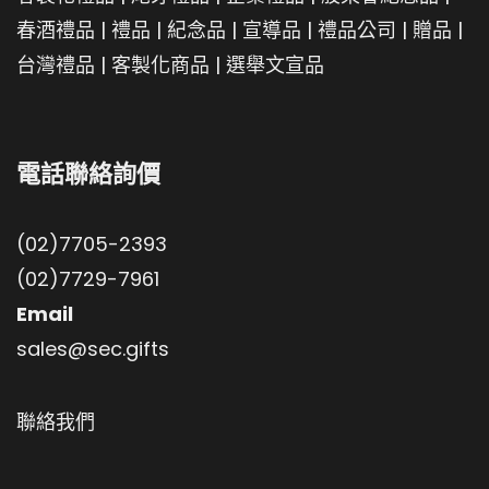
春酒禮品
|
禮品
|
紀念品
|
宣導品
|
禮品公司
|
贈品
|
台灣禮品
|
客製化商品
|
選舉文宣品
電話聯絡詢價
(02)7705-2393
(02)7729-7961
Email
sales@sec.gifts
聯絡我們