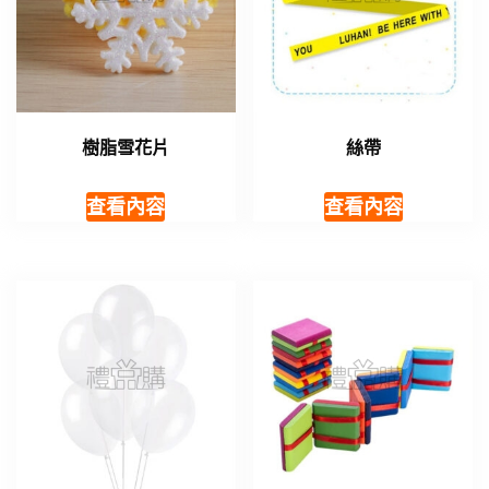
樹脂雪花片
絲帶
查看內容
查看內容