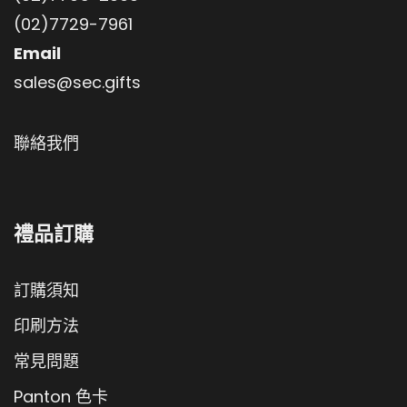
(02)7729-7961
Email
sales@sec.gifts
聯絡我們
禮品訂購
訂購須知
印刷方法
常見問題
Panton 色卡