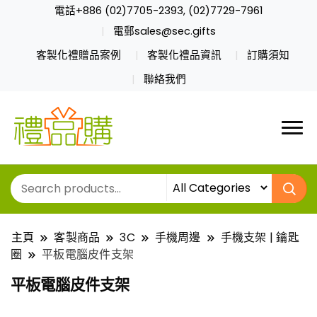
電話+886 (02)7705-2393, (02)7729-7961
電郵sales@sec.gifts
客製化禮贈品案例
客製化禮品資訊
訂購須知
聯絡我們
主頁
客製商品
3C
手機周邊
手機支架 | 鑰匙
圈
平板電腦皮件支架
平板電腦皮件支架