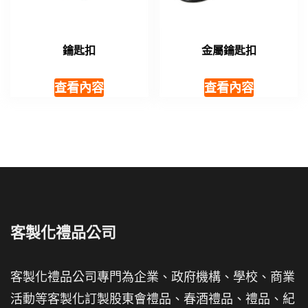
鑰匙扣
金屬鑰匙扣
查看內容
查看內容
客製化禮品公司
客製化禮品公司專門為企業、政府機構、學校、商業
活動等客製化訂製股東會禮品、春酒禮品、禮品、紀