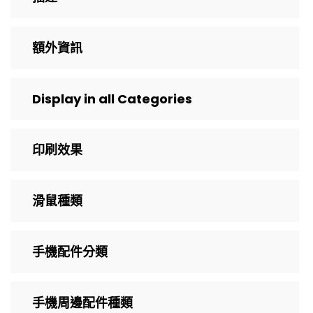
額外資訊
Display in all Categories
印刷效果
滑鼠種類
手機配件分類
手機周邊配件種類