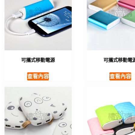
可攜式移動電源
可攜式移動電
查看內容
查看內容