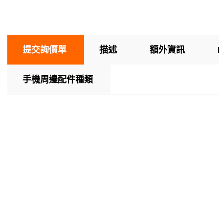
提交詢價單
描述
額外資訊
手機周邊配件種類