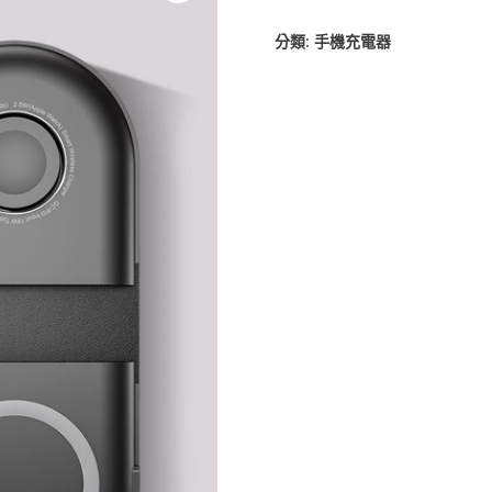
分類:
手機充電器