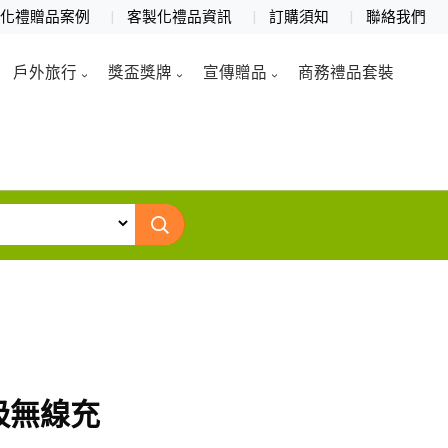
製化禮贈品案例
客製化禮品資訊
訂購須知
聯絡我們
戶外旅行
獎盃獎牌
宣傳贈品
商務禮品套裝
吸無線充