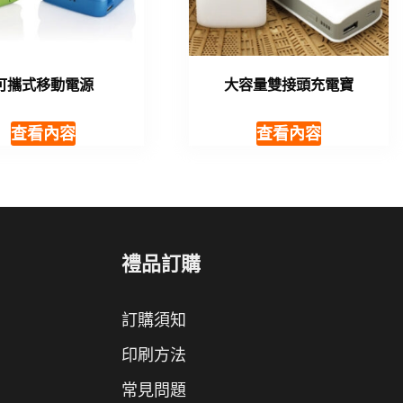
可攜式移動電源
大容量雙接頭充電寶
查看內容
查看內容
禮品訂購
訂購須知
印刷方法
常見問題