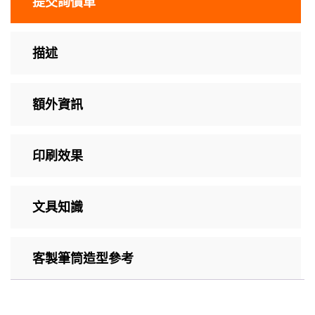
提交詢價單
描述
額外資訊
印刷效果
文具知識
客製筆筒造型參考