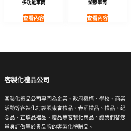
多功能筆筒
塑膠筆筒
查看內容
查看內容
客製化禮品公司
客製化禮品公司專門為企業、政府機構、學校、商業
活動等客製化訂製股東會禮品、春酒禮品、禮品、紀
念品、宣導品禮品、贈品等客製化商品。讓我們替您
量身訂做屬於貴品牌的客製化禮贈品。