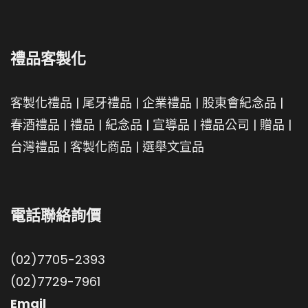
禮品客製化
客製化禮品
|
尾牙禮品
|
企業禮品
|
股東會紀念品
|
春酒禮品
|
禮品
|
紀念品
|
宣導品
|
禮品公司
|
贈品
|
台灣禮品
|
客製化商品
|
選舉文宣品
電話聯絡詢價
(02)7705-2393
(02)7729-7961
Email