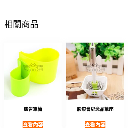
相關商品
廣告筆筒
股東會紀念品筆座
查看內容
查看內容