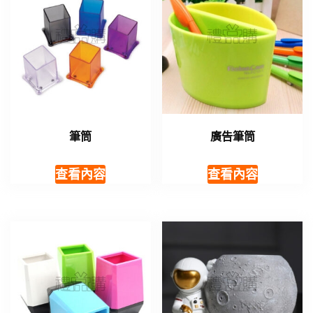
筆筒
廣告筆筒
查看內容
查看內容