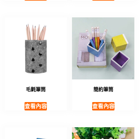
毛氈筆筒
簡約筆筒
查看內容
查看內容