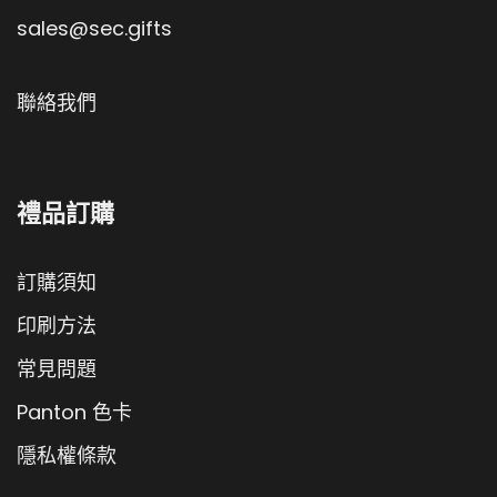
sales@sec.gifts
聯絡我們
禮品訂購
訂購須知
印刷方法
常見問題
Panton 色卡
隱私權條款