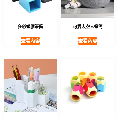
多彩塑膠筆筒
可愛太空人筆筒
查看內容
查看內容