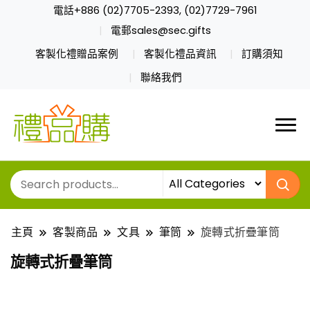
電話+886 (02)7705-2393, (02)7729-7961
電郵sales@sec.gifts
客製化禮贈品案例
客製化禮品資訊
訂購須知
聯絡我們
主頁
客製商品
文具
筆筒
旋轉式折疊筆筒
旋轉式折疊筆筒