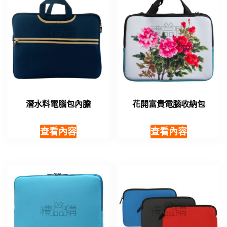
潛水料電腦包內膽
花開富貴電腦收納包
查看內容
查看內容