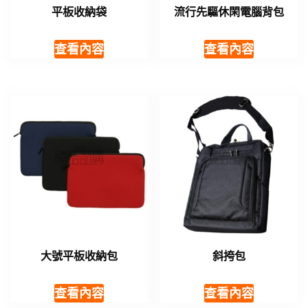
平板收納袋
流行先驅休閑電腦背包
查看內容
查看內容
大號平板收納包
斜挎包
查看內容
查看內容