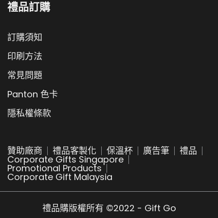
禮品訂購
訂購須知
印刷方法
常見問題
Panton 色卡
隱私權條款
贊助廠商
禮品客製化
保溫杯
廣告筆
禮品
Corporate Gifts Singapore
Promotional Products
Corporate Gift Malaysia
禮品購版權所有 ©2022 - Gift Go