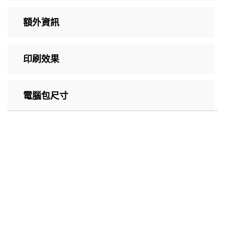
額外資訊
印刷效果
電腦包尺寸