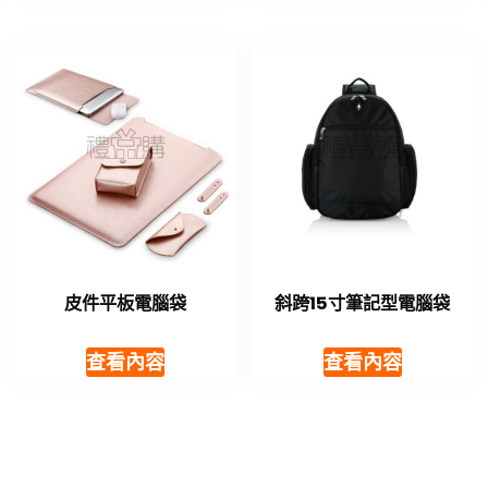
皮件平板電腦袋
斜跨15寸筆記型電腦袋
查看內容
查看內容