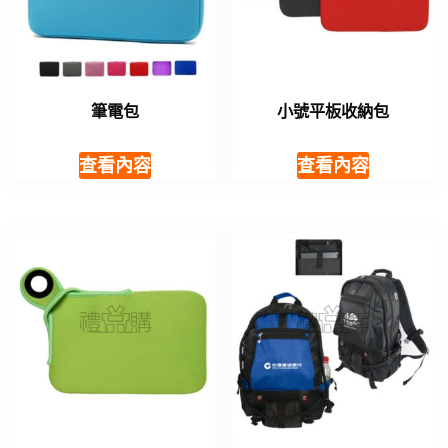
筆電包
小號平板收納包
查看內容
查看內容