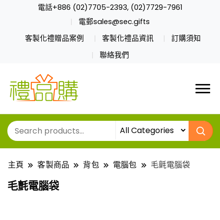
電話+886 (02)7705-2393, (02)7729-7961
電郵sales@sec.gifts
客製化禮贈品案例
客製化禮品資訊
訂購須知
聯絡我們
主頁
客製商品
背包
電腦包
毛氈電腦袋
毛氈電腦袋