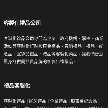
客製化禮品公司
客製化禮品公司專門為企業、政府機構、學校、商業
活動等客製化訂製股東會禮品、春酒禮品、禮品、紀
念品、宣導品禮品、贈品等客製化商品。讓我們替您
量身訂做屬於貴品牌的客製化禮贈品。
禮品客製化
客製化禮品
|
尾牙禮品
|
企業禮品
|
股東會紀念品
|