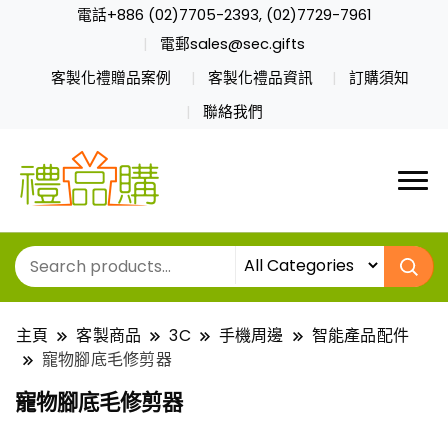
電話+886 (02)7705-2393, (02)7729-7961
電郵sales@sec.gifts
客製化禮贈品案例
客製化禮品資訊
訂購須知
聯絡我們
主頁
客製商品
3C
手機周邊
智能產品配件
寵物腳底毛修剪器
寵物腳底毛修剪器