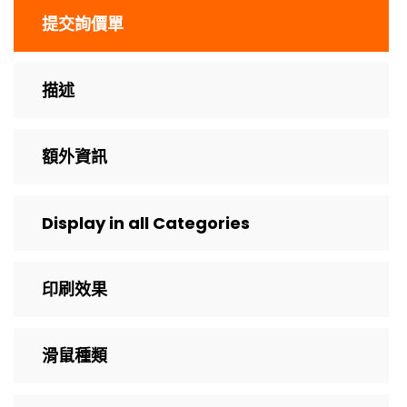
提交詢價單
描述
額外資訊
Display in all Categories
印刷效果
滑鼠種類