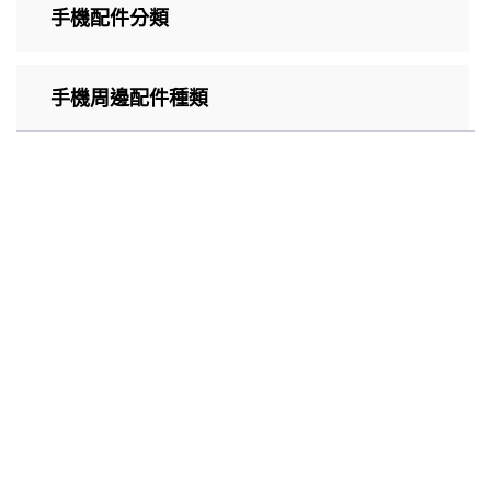
手機配件分類
手機周邊配件種類