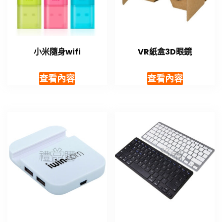
小米隨身wifi
VR紙盒3D眼鏡
查看內容
查看內容