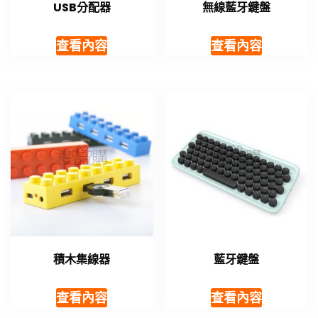
USB分配器
無線藍牙鍵盤
查看內容
查看內容
積木集線器
藍牙鍵盤
查看內容
查看內容