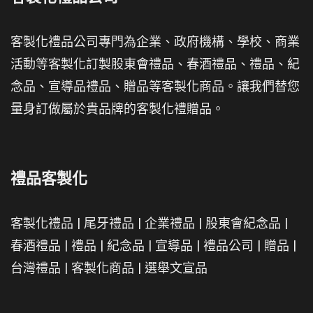
客製化禮品公司專門為企業、政府機構、學校、商業
活動等客製化訂製股東會禮品、春酒禮品、禮品、紀
念品、宣導品禮品、贈品等客製化商品。讓我們替您
量身訂做屬於貴品牌的客製化禮贈品。
禮品客製化
客製化禮品
|
尾牙禮品
|
企業禮品
|
股東會紀念品
|
春酒禮品
|
禮品
|
紀念品
|
宣導品
|
禮品公司
|
贈品
|
台灣禮品
|
客製化商品
|
選舉文宣品