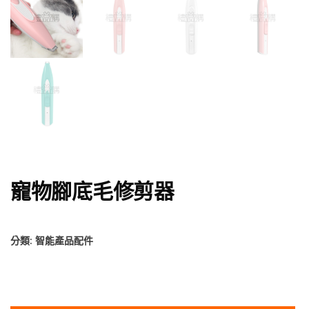
寵物腳底毛修剪器
分類:
智能產品配件