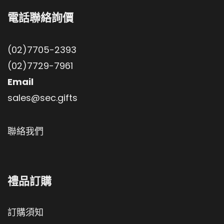
電話聯絡詢價
(02)7705-2393
(02)7729-7961
Email
sales@sec.gifts
聯絡我們
禮品訂購
訂購須知