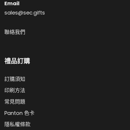
Email
sales@sec.gifts
聯絡我們
禮品訂購
訂購須知
印刷方法
常見問題
Panton 色卡
隱私權條款