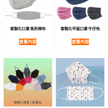
客製化口罩 魚形棉布
客製化平面口罩 牛仔色
查看內容
查看內容