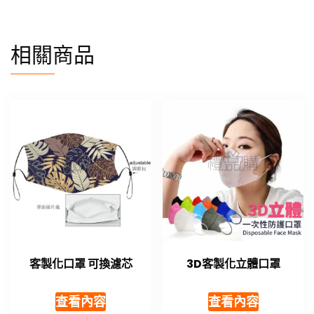
相關商品
客製化口罩 可換濾芯
3D客製化立體口罩
查看內容
查看內容