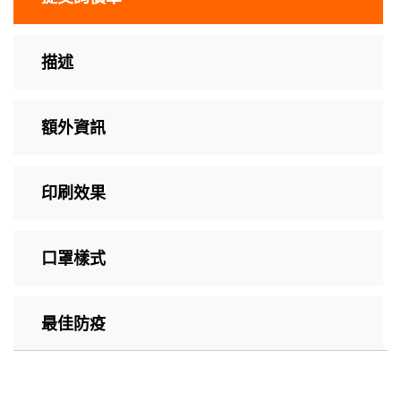
描述
額外資訊
印刷效果
口罩樣式
最佳防疫