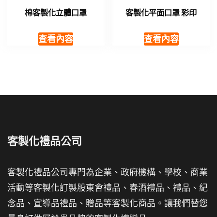
棉客製化立體口罩
客製化平面口罩 彩印
查看內容
查看內容
客製化禮品公司
客製化禮品公司專門為企業、政府機構、學校、商業
活動等客製化訂製股東會禮品、春酒禮品、禮品、紀
念品、宣導品禮品、贈品等客製化商品。讓我們替您