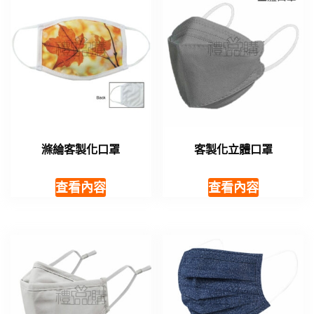
滌綸客製化口罩
客製化立體口罩
查看內容
查看內容