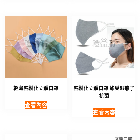
輕薄客製化立體口罩
客製化立體口罩 蜂巢銀離子
抗菌
查看內容
查看內容