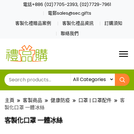
電話+886 (02)7705-2393, (02)7729-7961
電郵sales@sec.gifts
客製化禮贈品案例
客製化禮品資訊
訂購須知
聯絡我們
主頁
客製商品
健康防疫
口罩 | 口罩配件
客
製化口罩 一體冰絲
客製化口罩 一體冰絲