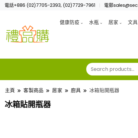
電話+886 (02)7705-2393, (02)7729-7961
電郵sales@sec.
健康防疫
水瓶
居家
文具
主頁
客製商品
居家
廚具
冰箱貼開瓶器
冰箱貼開瓶器