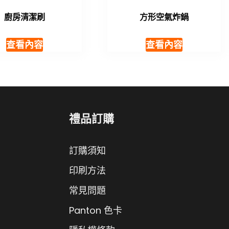
廚房清潔刷
方形空氣炸鍋
查看內容
查看內容
禮品訂購
訂購須知
印刷方法
常見問題
Panton 色卡