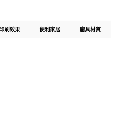
印刷效果
便利家居
廚具材質