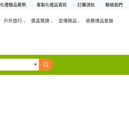
製化禮贈品案例
客製化禮品資訊
訂購須知
聯絡我們
戶外旅行
獎盃獎牌
宣傳贈品
商務禮品套裝