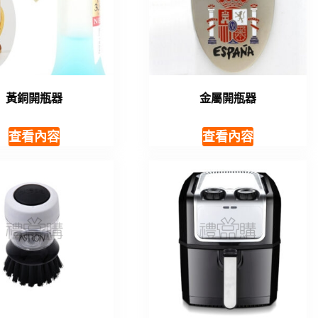
黃銅開瓶器
金屬開瓶器
查看內容
查看內容