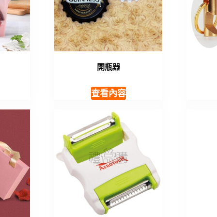
開瓶器
查看內容