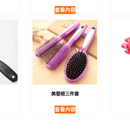
查看內容
美發梳三件套
查看內容