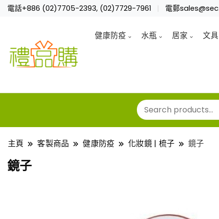
電話+886 (02)7705-2393, (02)7729-7961
電郵sales@sec.
健康防疫
水瓶
居家
文具
主頁
客製商品
健康防疫
化妝鏡 | 梳子
鏡子
鏡子