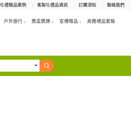
製化禮贈品案例
客製化禮品資訊
訂購須知
聯絡我們
戶外旅行
獎盃獎牌
宣傳贈品
商務禮品套裝