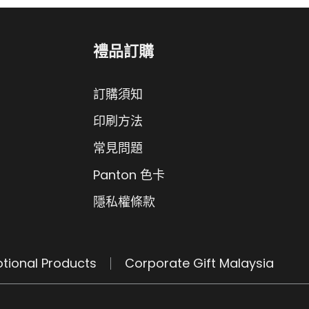
禮品訂購
訂購須知
印刷方法
常見問題
Panton 色卡
隱私權條款
tional Products
Corporate Gift Malaysia