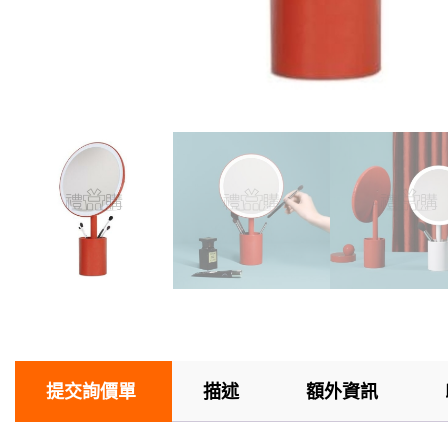
提交詢價單
描述
額外資訊