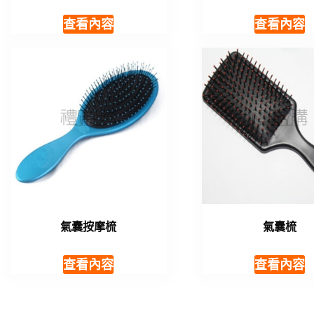
查看內容
查看內容
氣囊按摩梳
氣囊梳
查看內容
查看內容