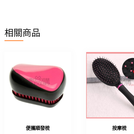
相關商品
便攜順發梳
按摩梳