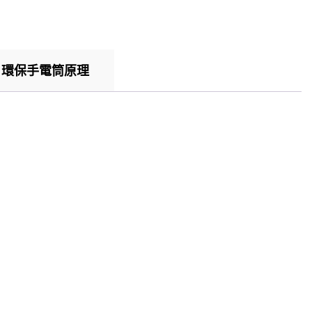
環保手電筒原理