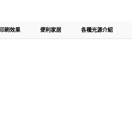
印刷效果
便利家居
各種光源介紹