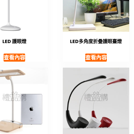
LED 護眼燈
LED多角度折疊護眼臺燈
查看內容
查看內容