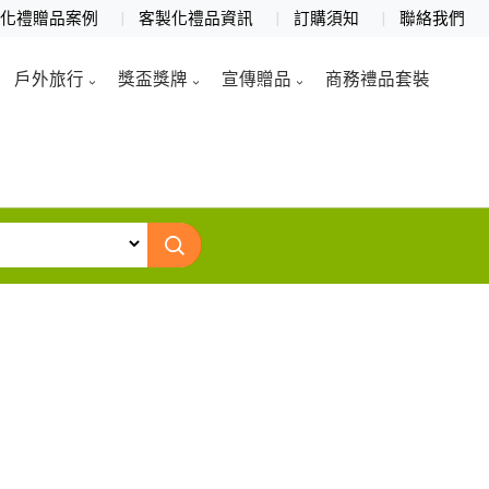
製化禮贈品案例
客製化禮品資訊
訂購須知
聯絡我們
戶外旅行
獎盃獎牌
宣傳贈品
商務禮品套裝