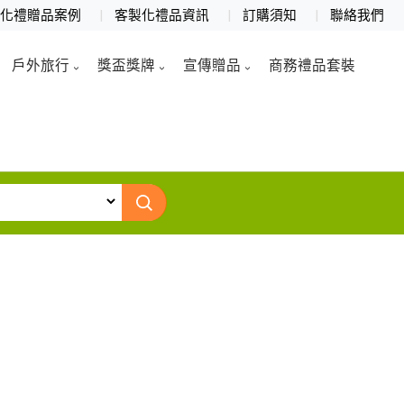
製化禮贈品案例
客製化禮品資訊
訂購須知
聯絡我們
戶外旅行
獎盃獎牌
宣傳贈品
商務禮品套裝