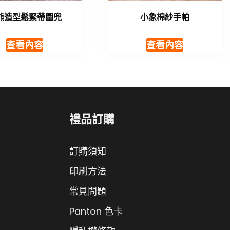
熊造型鬆緊帶圍兜
小象棉紗手帕
查看內容
查看內容
禮品訂購
訂購須知
印刷方法
常見問題
Panton 色卡