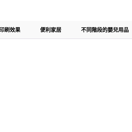
印刷效果
便利家居
不同階段的嬰兒用品