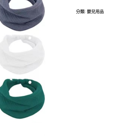
分類:
嬰兒用品