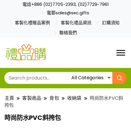
電話+886 (02)7705-2393, (02)7729-7961
電郵sales@sec.gifts
客製化禮贈品案例
客製化禮品資訊
訂購須知
聯絡我們
主頁
客製商品
背包
收納袋
時尚防水PVC斜
挎包
時尚防水PVC斜挎包