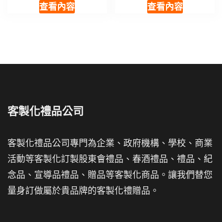
查看內容
查看內容
客製化禮品公司
客製化禮品公司專門為企業、政府機構、學校、商業
活動等客製化訂製股東會禮品、春酒禮品、禮品、紀
念品、宣導品禮品、贈品等客製化商品。讓我們替您
量身訂做屬於貴品牌的客製化禮贈品。