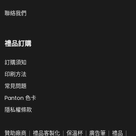
聯絡我們
禮品訂購
訂購須知
印刷方法
常見問題
Panton 色卡
隱私權條款
贊助廠商
禮品客製化
保溫杯
廣告筆
禮品