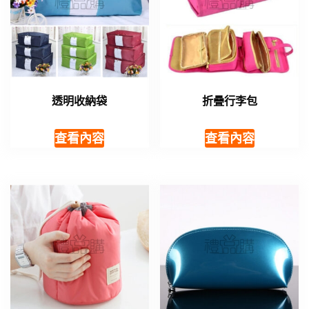
透明收納袋
折疊行李包
查看內容
查看內容