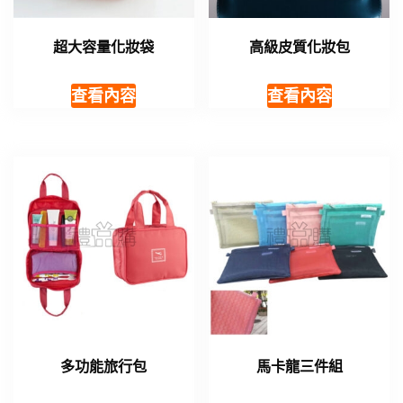
超大容量化妝袋
高級皮質化妝包
查看內容
查看內容
多功能旅行包
馬卡龍三件組