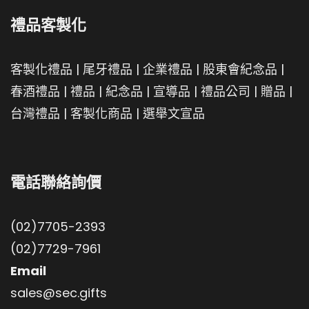
禮品客製化
客製化禮品
|
尾牙禮品
|
企業禮品
|
股東會紀念品
|
春酒禮品
|
禮品
|
紀念品
|
宣導品
|
禮品公司
|
贈品
|
台灣禮品
|
客製化商品
|
選舉文宣品
電話聯絡詢價
(02)7705-2393
(02)7729-7961
Email
sales@sec.gifts