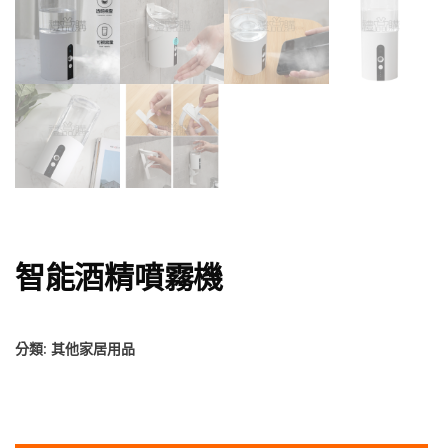
智能酒精噴霧機
分類:
其他家居用品