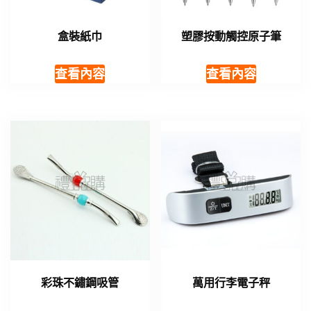
盒裝紙巾
塑膠按動觸控原子筆
查看內容
查看內容
彩珠不鏽鋼吸管
萬用行李電子秤