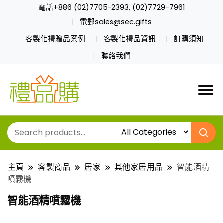
電話+886 (02)7705-2393, (02)7729-7961
電郵sales@sec.gifts
客製化禮贈品案例
客製化禮品資訊
訂購須知
聯絡我們
主頁
客製商品
居家
其他家居用品
智能酒精
噴霧機
智能酒精噴霧機