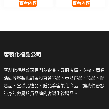
查看內容
查看內容
客製化禮品公司
客製化禮品公司專門為企業、政府機構、學校、商業
活動等客製化訂製股東會禮品、春酒禮品、禮品、紀
念品、宣導品禮品、贈品等客製化商品。讓我們替您
量身訂做屬於貴品牌的客製化禮贈品。