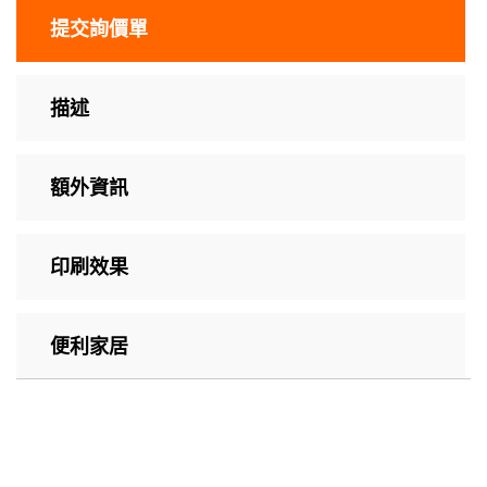
提交詢價單
描述
額外資訊
印刷效果
便利家居