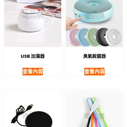
USB 加濕器
臭氣殺菌器
查看內容
查看內容