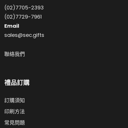
(02)7705-2393
(02)7729-7961
Email
sales@sec.gifts
聯絡我們
禮品訂購
訂購須知
印刷方法
常見問題