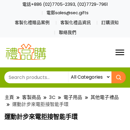
電話+886 (02)7705-2393, (02)7729-7961
電郵sales@sec.gifts
客製化禮贈品案例
客製化禮品資訊
訂購須知
聯絡我們
主頁
客製商品
3C
電子用品
其他電子禮品
運動計步來電拒接智能手環
運動計步來電拒接智能手環