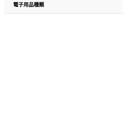
電子用品種類