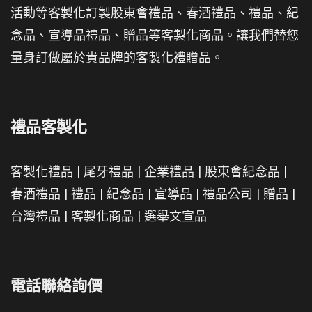
活動等客製化訂製股東會禮品、春酒禮品、禮品、紀
念品、宣導品禮品、贈品等客製化商品。讓我們替您
量身訂做屬於貴品牌的客製化禮贈品。
禮品客製化
客製化禮品
|
尾牙禮品
|
企業禮品
|
股東會紀念品
|
春酒禮品
|
禮品
|
紀念品
|
宣導品
|
禮品公司
|
贈品
|
台灣禮品
|
客製化商品
|
選舉文宣品
電話聯絡詢價