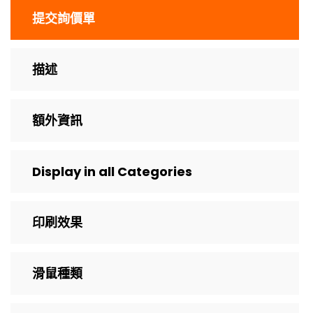
提交詢價單
描述
額外資訊
Display in all Categories
印刷效果
滑鼠種類