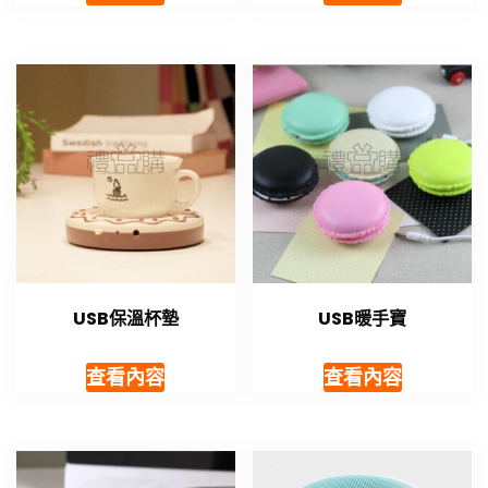
USB保溫杯墊
USB暖手寶
查看內容
查看內容