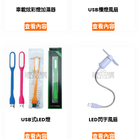
車載炫彩燈加濕器
USB檯燈風扇
查看內容
查看內容
USB式LED燈
LED閃字風扇
查看內容
查看內容