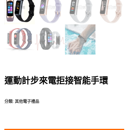
運動計步來電拒接智能手環
分類:
其他電子禮品