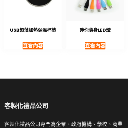
USB超薄加熱保溫杯墊
迷你隨身LED燈
查看內容
查看內容
客製化禮品公司
客製化禮品公司專門為企業、政府機構、學校、商業