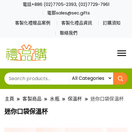
電話+886 (02)7705-2393, (02)7729-7961
電郵sales@sec.gifts
客製化禮贈品案例
客製化禮品資訊
訂購須知
聯絡我們
主頁
客製商品
水瓶
保溫杯
迷你口袋保溫杯
迷你口袋保溫杯