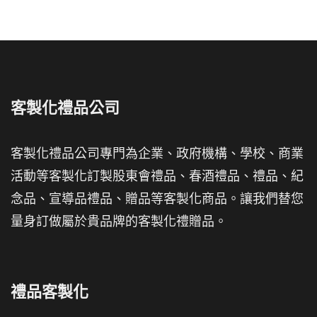
客製化禮品公司
客製化禮品公司專門為企業、政府機構、學校、商業
活動等客製化訂製股東會禮品、春酒禮品、禮品、紀
念品、宣導品禮品、贈品等客製化商品。讓我們替您
量身訂做屬於貴品牌的客製化禮贈品。
禮品客製化