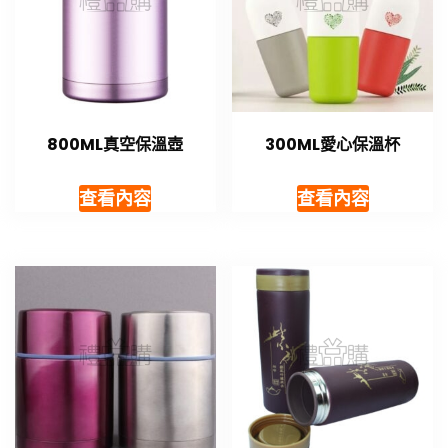
800ML真空保溫壺
300ML愛心保溫杯
查看內容
查看內容