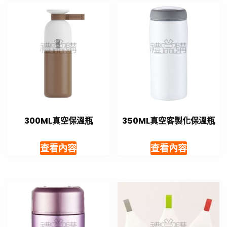
300ML真空保溫瓶
350ML真空客製化保溫瓶
查看內容
查看內容