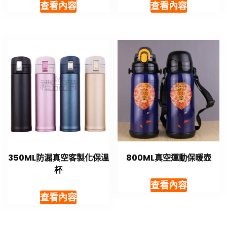
查看內容
查看內容
350ML防漏真空客製化保溫
800ML真空運動保暖壺
杯
查看內容
查看內容