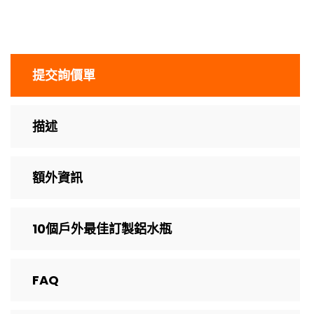
提交詢價單
描述
額外資訊
10個戶外最佳訂製鋁水瓶
FAQ