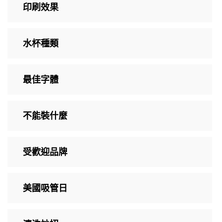
印刷效果
水杯種類
最佳字體
不能裝什麼
受歡迎品牌
美國吸管日