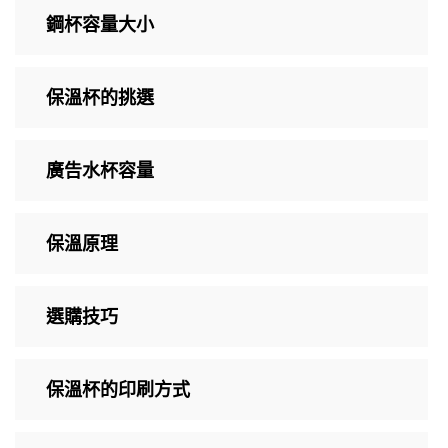
鋼杯容量大小
保溫杯的挑選
廣告水杯容量
保溫原理
選購技巧
保溫杯的印刷方式