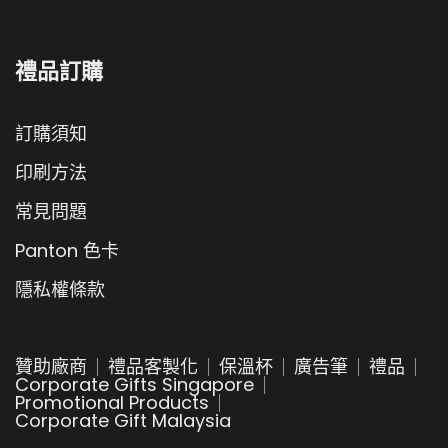
禮品訂購
訂購須知
印刷方法
常見問題
Panton 色卡
隱私權條款
贊助廠商
禮品客製化
保溫杯
廣告筆
禮品
Corporate Gifts Singapore
Promotional Products
Corporate Gift Malaysia