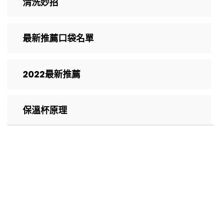
清洗妙招
最新推薦口袋名單
2022最新推薦
保溫杯原理