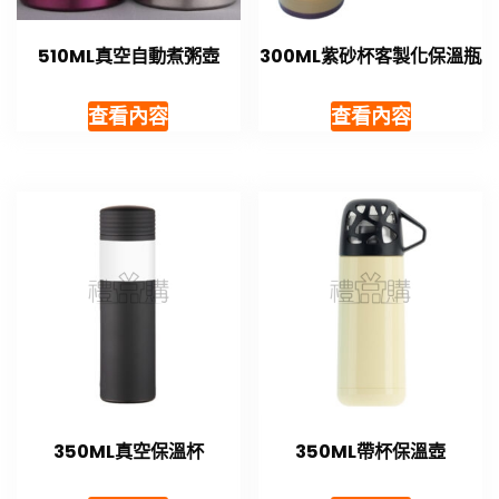
510ML真空自動煮粥壺
300ML紫砂杯客製化保溫瓶
查看內容
查看內容
350ML真空保溫杯
350ML帶杯保溫壺