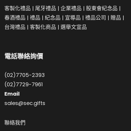
客製化禮品
|
尾牙禮品
|
企業禮品
|
股東會紀念品
|
春酒禮品
|
禮品
|
紀念品
|
宣導品
|
禮品公司
|
贈品
|
台灣禮品
|
客製化商品
|
選舉文宣品
電話聯絡詢價
(02)7705-2393
(02)7729-7961
Email
sales@sec.gifts
聯絡我們