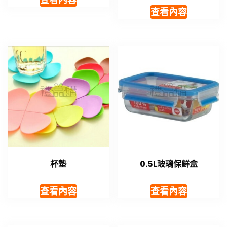
查看內容
杯墊
0.5L玻璃保鮮盒
查看內容
查看內容