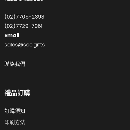
(02)7705-2393
(02)7729-7961
Email
sales@sec.gifts
聯絡我們
禮品訂購
訂購須知
印刷方法