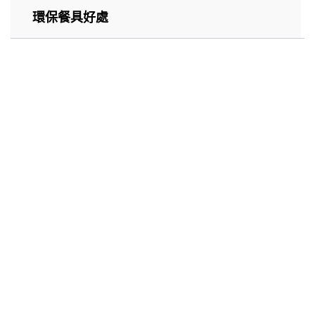
環保餐具好處