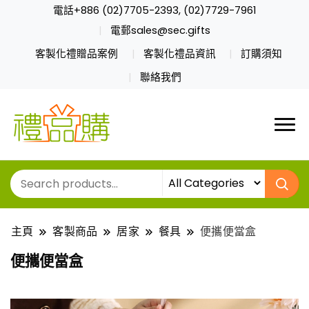
電話+886 (02)7705-2393, (02)7729-7961
電郵sales@sec.gifts
客製化禮贈品案例
客製化禮品資訊
訂購須知
聯絡我們
主頁
客製商品
居家
餐具
便攜便當盒
便攜便當盒