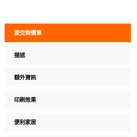
提交詢價單
描述
額外資訊
印刷效果
便利家居