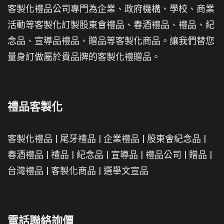
客製化禮品公司專門為企業、政府機構、學校、商業
活動等客製化訂製股東會禮品、春酒禮品、禮品、紀
念品、宣導品禮品、贈品等客製化商品。讓我們替您
量身訂做屬於貴品牌的客製化禮贈品。
禮品客製化
客製化禮品
|
尾牙禮品
|
企業禮品
|
股東會紀念品
|
春酒禮品
|
禮品
|
紀念品
|
宣導品
|
禮品公司
|
贈品
|
台灣禮品
|
客製化商品
|
選舉文宣品
電話聯絡詢價