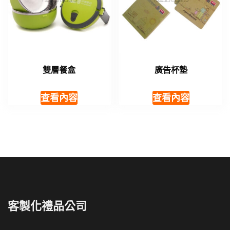
雙層餐盒
廣告杯墊
查看內容
查看內容
客製化禮品公司