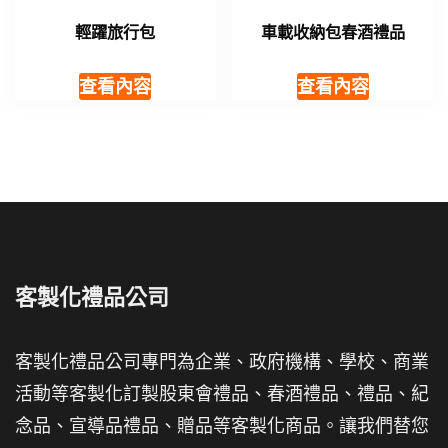
輕躍旅行包
車載收納包春酒禮品
查看內容
查看內容
客製化禮品公司
客製化禮品公司專門為企業、政府機構、學校、商業
活動等客製化訂製股東會禮品、春酒禮品、禮品、紀
念品、宣導品禮品、贈品等客製化商品。讓我們替您