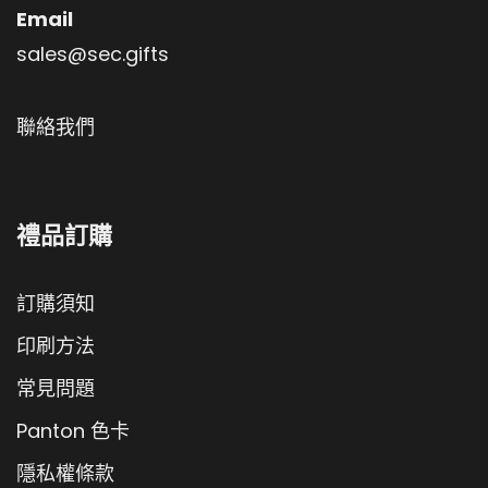
Email
sales@sec.gifts
聯絡我們
禮品訂購
訂購須知
印刷方法
常見問題
Panton 色卡
隱私權條款