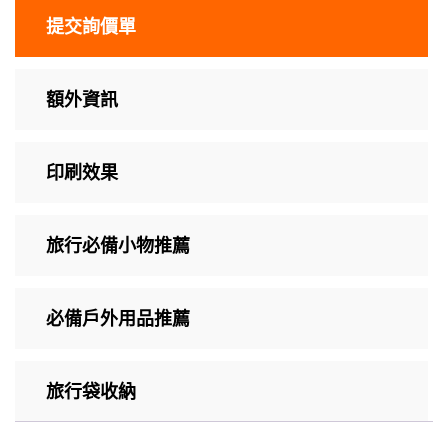
提交詢價單
額外資訊
印刷效果
旅行必備小物推薦
必備戶外用品推薦
旅行袋收納