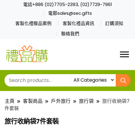
電話+886 (02)7705-2393, (02)7729-7961
電郵sales@sec.gifts
客製化禮贈品案例
客製化禮品資訊
訂購須知
聯絡我們
主頁
客製商品
戶外旅行
旅行袋
旅行收納袋7
件套裝
旅行收納袋7件套裝