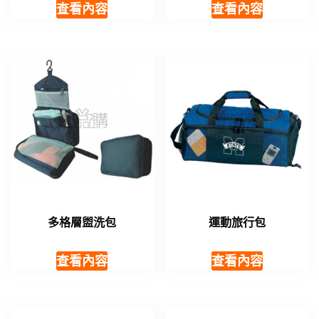
查看內容
查看內容
多格層盥洗包
運動旅行包
查看內容
查看內容