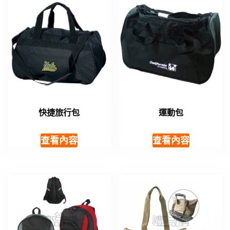
快捷旅行包
運動包
查看內容
查看內容