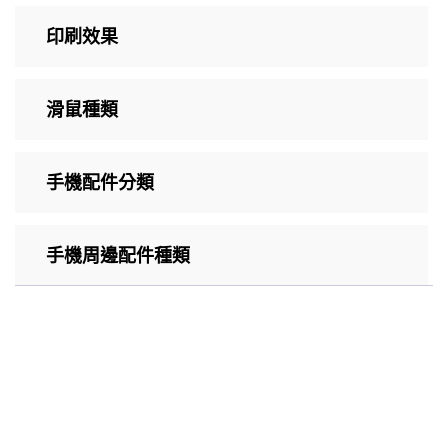
印刷效果
滑鼠種類
手機配件分類
手機周邊配件種類