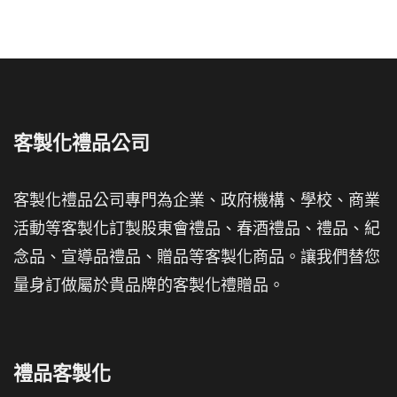
客製化禮品公司
客製化禮品公司專門為企業、政府機構、學校、商業
活動等客製化訂製股東會禮品、春酒禮品、禮品、紀
念品、宣導品禮品、贈品等客製化商品。讓我們替您
量身訂做屬於貴品牌的客製化禮贈品。
禮品客製化