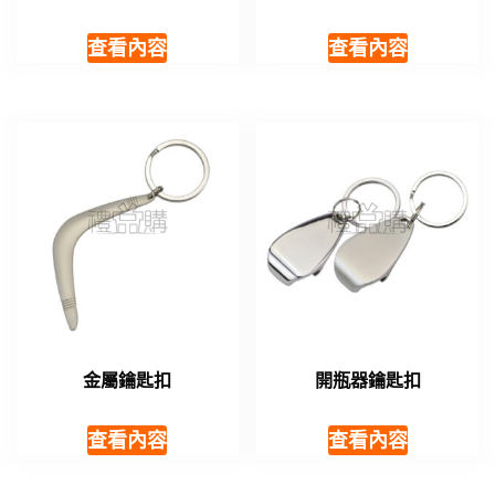
查看內容
查看內容
金屬鑰匙扣
開瓶器鑰匙扣
查看內容
查看內容