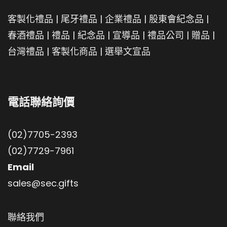
客製化禮品
|
尾牙禮品
|
企業禮品
|
股東會紀念品
|
春酒禮品
|
禮品
|
紀念品
|
宣導品
|
禮品公司
|
贈品
|
台灣禮品
|
客製化商品
|
選舉文宣品
電話聯絡詢價
(02)7705-2393
(02)7729-7961
Email
sales@sec.gifts
聯絡我們