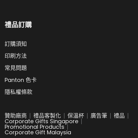
禮品訂購
訂購須知
印刷方法
常見問題
Panton 色卡
隱私權條款
贊助廠商
禮品客製化
保溫杯
廣告筆
禮品
Corporate Gifts Singapore
Promotional Products
Corporate Gift Malaysia