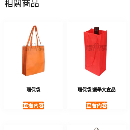
相關商品
環保袋
環保袋 選舉文宣品
查看內容
查看內容