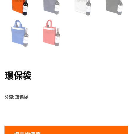
環保袋
分類:
環保袋