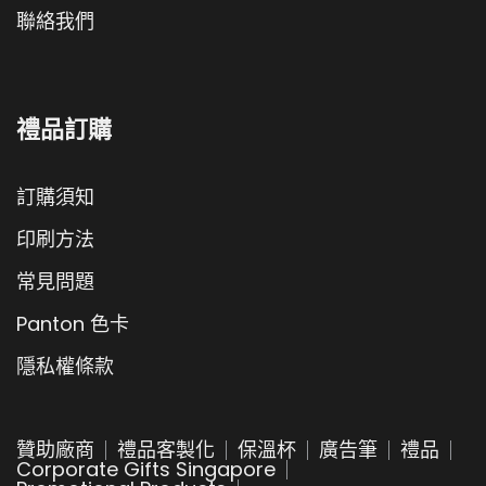
聯絡我們
禮品訂購
訂購須知
印刷方法
常見問題
Panton 色卡
隱私權條款
贊助廠商
禮品客製化
保溫杯
廣告筆
禮品
Corporate Gifts Singapore