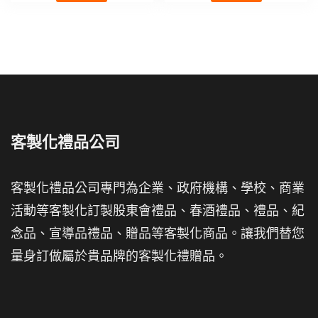
客製化禮品公司
客製化禮品公司專門為企業、政府機構、學校、商業
活動等客製化訂製股東會禮品、春酒禮品、禮品、紀
念品、宣導品禮品、贈品等客製化商品。讓我們替您
量身訂做屬於貴品牌的客製化禮贈品。