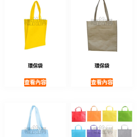
環保袋
環保袋
查看內容
查看內容