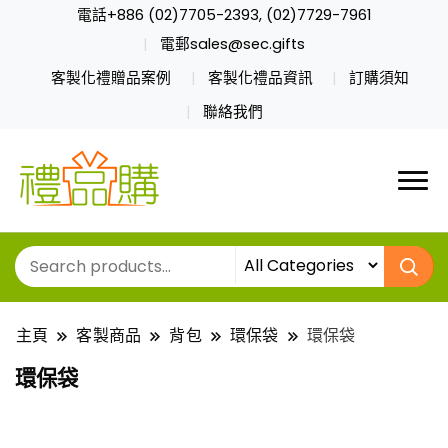
電話+886 (02)7705-2393, (02)7729-7961
電郵sales@sec.gifts
客製化禮贈品案例
客製化禮品資訊
訂購須知
聯絡我們
主頁
客製商品
背包
環保袋
環保袋
環保袋