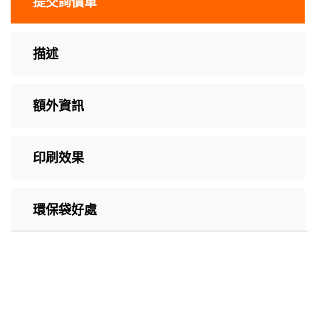
提交詢價單
描述
額外資訊
印刷效果
環保袋好處