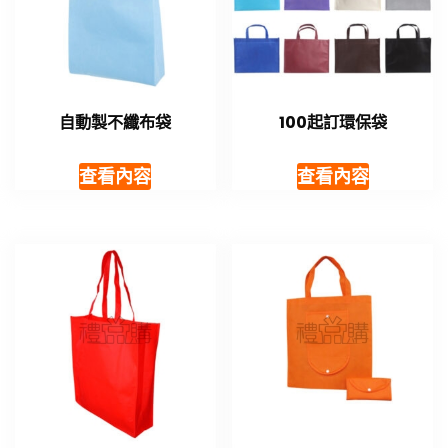
自動製不纖布袋
100起訂環保袋
查看內容
查看內容