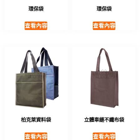
環保袋
環保袋
查看內容
查看內容
柏克萊資料袋
立體車縫不纖布袋
查看內容
查看內容