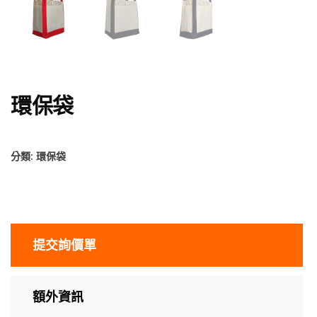
環保袋
分類:
環保袋
提交詢價單
額外資訊