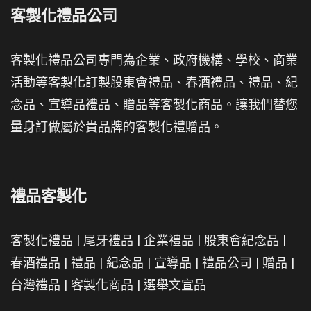
客製化禮品公司
客製化禮品公司專門為企業、政府機構、學校、商業
活動等客製化訂製股東會禮品、春酒禮品、禮品、紀
念品、宣導品禮品、贈品等客製化商品。讓我們替您
量身訂做屬於貴品牌的客製化禮贈品。
禮品客製化
客製化禮品
|
尾牙禮品
|
企業禮品
|
股東會紀念品
|
春酒禮品
|
禮品
|
紀念品
|
宣導品
|
禮品公司
|
贈品
|
台灣禮品
|
客製化商品
|
選舉文宣品