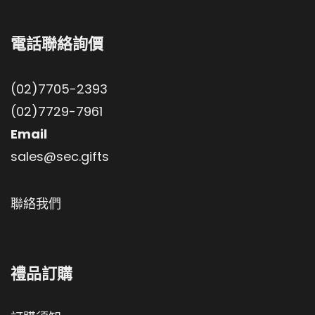
電話聯絡詢價
(02)7705-2393
(02)7729-7961
Email
sales@sec.gifts
聯絡我們
禮品訂購