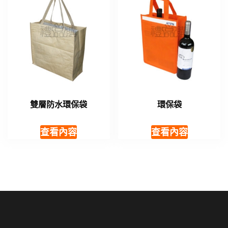
雙層防水環保袋
環保袋
查看內容
查看內容