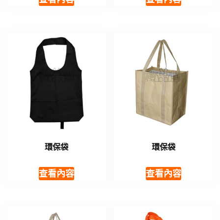
環保袋
環保袋
查看內容
查看內容