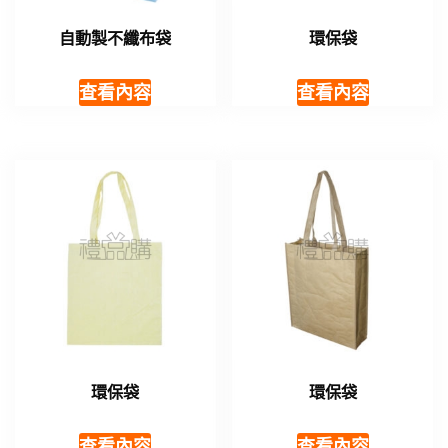
自動製不纖布袋
環保袋
查看內容
查看內容
環保袋
環保袋
查看內容
查看內容