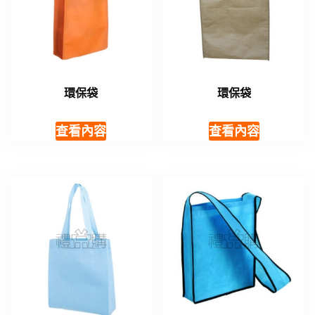
環保袋
環保袋
查看內容
查看內容