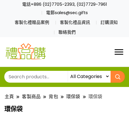
電話+886 (02)7705-2393, (02)7729-7961
電郵sales@sec.gifts
客製化禮贈品案例
客製化禮品資訊
訂購須知
聯絡我們
主頁
客製商品
背包
環保袋
環保袋
環保袋