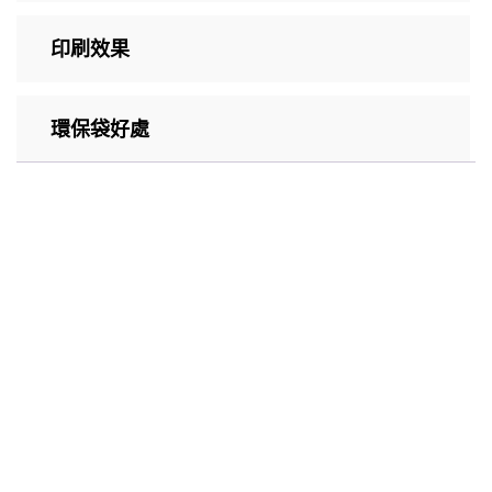
印刷效果
環保袋好處