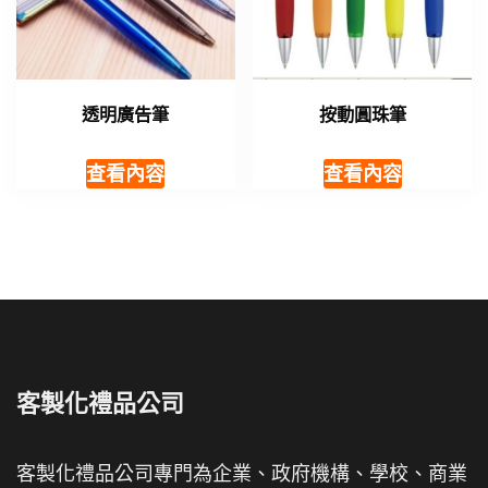
透明廣告筆
按動圓珠筆
查看內容
查看內容
客製化禮品公司
客製化禮品公司專門為企業、政府機構、學校、商業