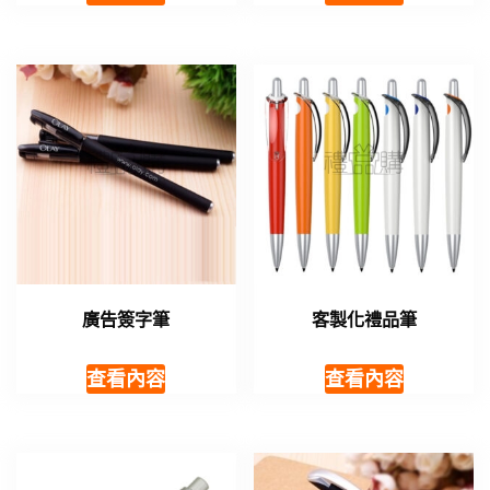
廣告簽字筆
客製化禮品筆
查看內容
查看內容