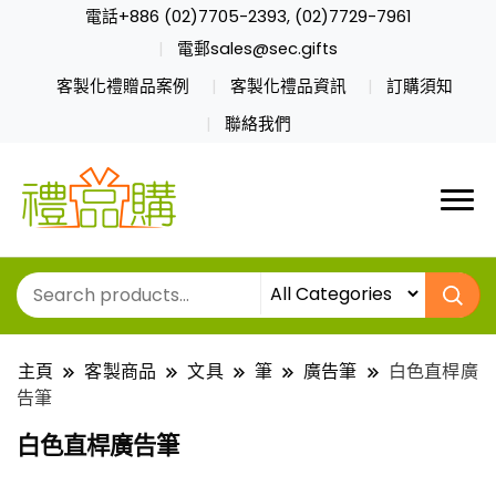
電話+886 (02)7705-2393, (02)7729-7961
電郵sales@sec.gifts
客製化禮贈品案例
客製化禮品資訊
訂購須知
聯絡我們
主頁
客製商品
文具
筆
廣告筆
白色直桿廣
告筆
白色直桿廣告筆