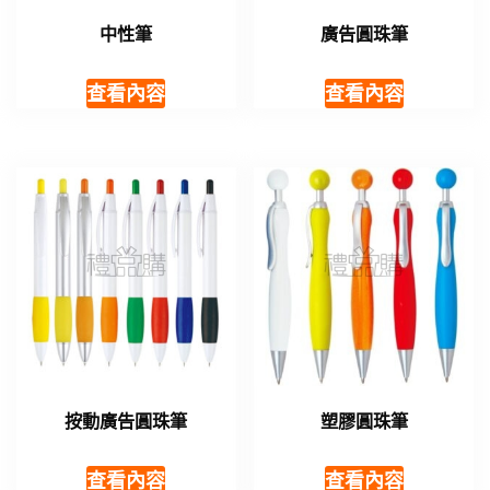
中性筆
廣告圓珠筆
查看內容
查看內容
按動廣告圓珠筆
塑膠圓珠筆
查看內容
查看內容