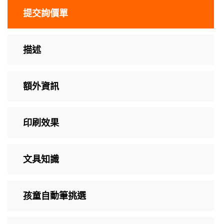
提交詢價單
描述
額外資訊
印刷效果
文具知識
孩童自動筆挑選