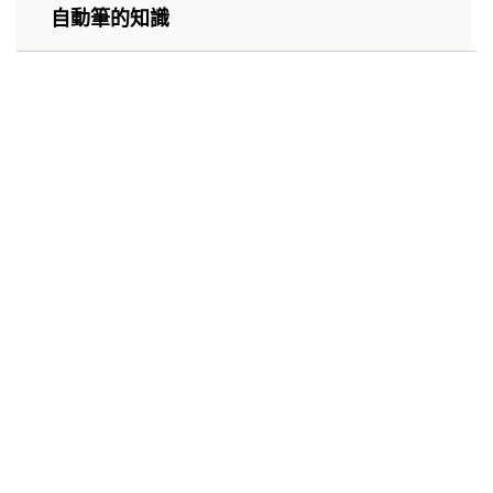
自動筆的知識