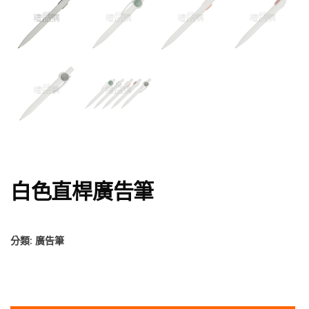
白色直桿廣告筆
分類:
廣告筆