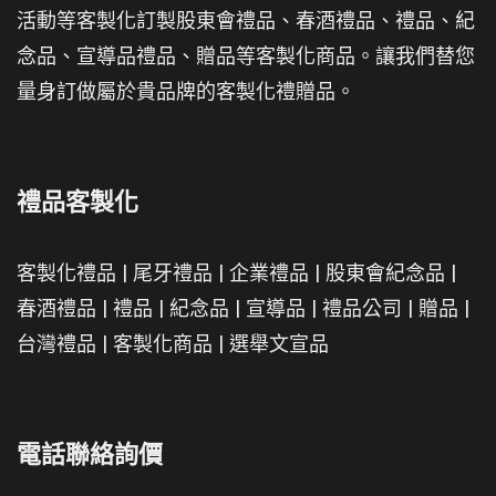
活動等客製化訂製股東會禮品、春酒禮品、禮品、紀
念品、宣導品禮品、贈品等客製化商品。讓我們替您
量身訂做屬於貴品牌的客製化禮贈品。
禮品客製化
客製化禮品
|
尾牙禮品
|
企業禮品
|
股東會紀念品
|
春酒禮品
|
禮品
|
紀念品
|
宣導品
|
禮品公司
|
贈品
|
台灣禮品
|
客製化商品
|
選舉文宣品
電話聯絡詢價