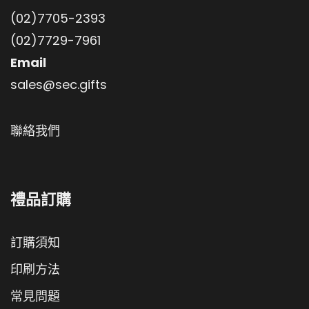
(02)7705-2393
(02)7729-7961
Email
sales@sec.gifts
聯絡我們
禮品訂購
訂購須知
印刷方法
常見問題