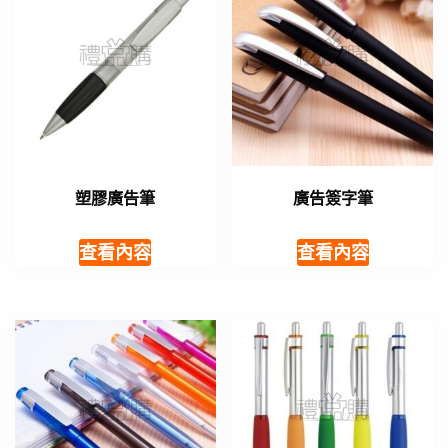
塑膠廣告筆
廣告簽字筆
查看內容
查看內容