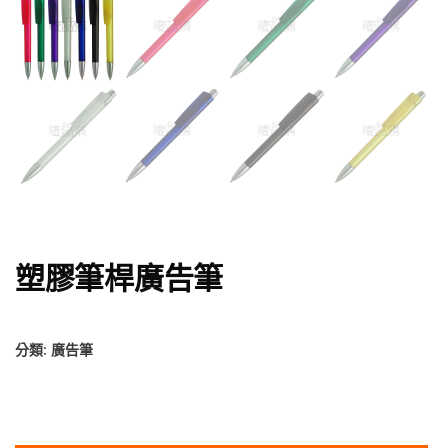
塑膠筆桿廣告筆
分類:
廣告筆