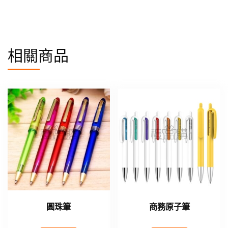
相關商品
圓珠筆
商務原子筆