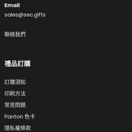
Email
sales@sec.gifts
聯絡我們
禮品訂購
訂購須知
印刷方法
常見問題
Panton 色卡
隱私權條款