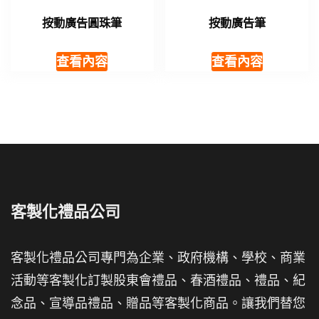
按動廣告圓珠筆
按動廣告筆
查看內容
查看內容
客製化禮品公司
客製化禮品公司專門為企業、政府機構、學校、商業
活動等客製化訂製股東會禮品、春酒禮品、禮品、紀
念品、宣導品禮品、贈品等客製化商品。讓我們替您