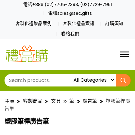
電話+886 (02)7705-2393, (02)7729-7961
電郵sales@sec.gifts
客製化禮贈品案例
客製化禮品資訊
訂購須知
聯絡我們
主頁
客製商品
文具
筆
廣告筆
塑膠筆桿廣
告筆
塑膠筆桿廣告筆