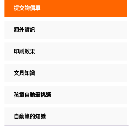
提交詢價單
額外資訊
印刷效果
文具知識
孩童自動筆挑選
自動筆的知識