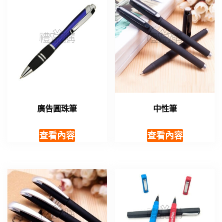
廣告圓珠筆
中性筆
查看內容
查看內容