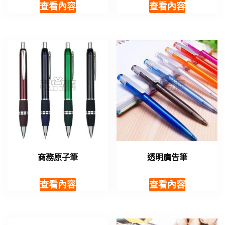
查看內容
查看內容
商務原子筆
透明廣告筆
查看內容
查看內容