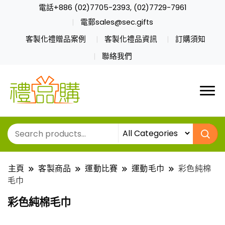
電話+886 (02)7705-2393, (02)7729-7961
電郵sales@sec.gifts
客製化禮贈品案例
客製化禮品資訊
訂購須知
聯絡我們
主頁
客製商品
運動比賽
運動毛巾
彩色純棉
毛巾
彩色純棉毛巾