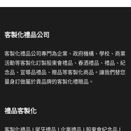
客製化禮品公司
客製化禮品公司專門為企業、政府機構、學校、商業
活動等客製化訂製股東會禮品、春酒禮品、禮品、紀
念品、宣導品禮品、贈品等客製化商品。讓我們替您
量身訂做屬於貴品牌的客製化禮贈品。
禮品客製化
客製化禮品
|
尾牙禮品
|
企業禮品
|
股東會紀念品
|