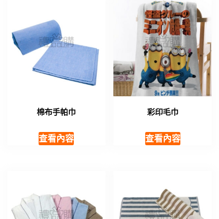
棉布手帕巾
彩印毛巾
查看內容
查看內容