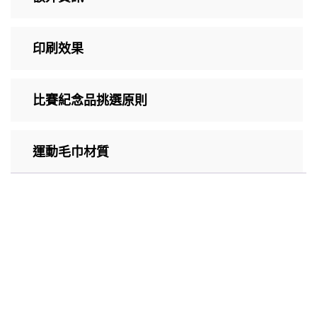
印刷效果
比賽紀念品挑選原則
運動毛巾材質