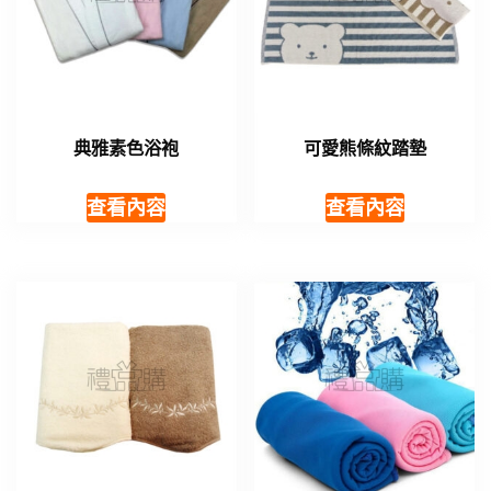
典雅素色浴袍
可愛熊條紋踏墊
查看內容
查看內容