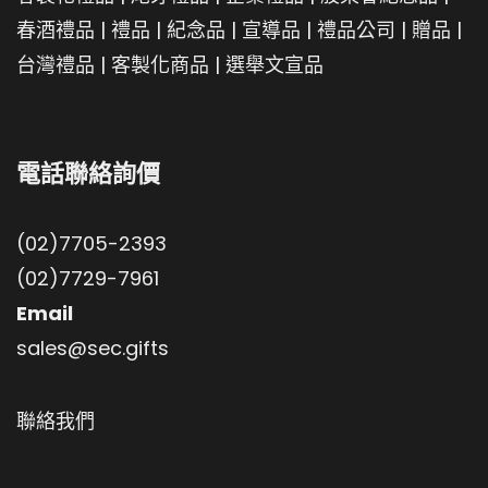
春酒禮品
|
禮品
|
紀念品
|
宣導品
|
禮品公司
|
贈品
|
台灣禮品
|
客製化商品
|
選舉文宣品
電話聯絡詢價
(02)7705-2393
(02)7729-7961
Email
sales@sec.gifts
聯絡我們