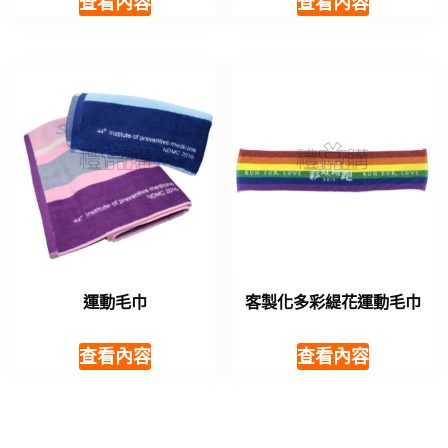
查看內容
查看內容
運動毛巾
客製化多彩緹花運動毛巾
查看內容
查看內容