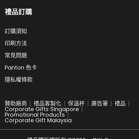
禮品訂購
訂購須知
印刷方法
常見問題
Panton 色卡
隱私權條款
贊助廠商
禮品客製化
保溫杯
廣告筆
禮品
Corporate Gifts Singapore
Promotional Products
Corporate Gift Malaysia