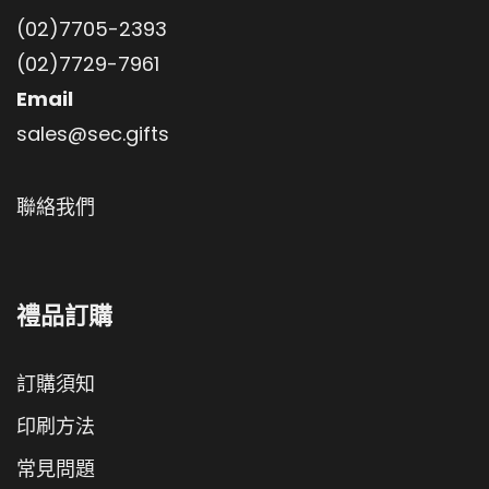
(02)7705-2393
(02)7729-7961
Email
sales@sec.gifts
聯絡我們
禮品訂購
訂購須知
印刷方法
常見問題