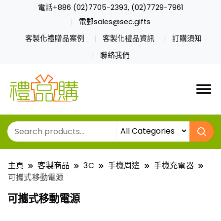
電話+886 (02)7705-2393, (02)7729-7961
電郵sales@sec.gifts
客製化禮贈品案例
客製化禮品資訊
訂購須知
聯絡我們
主頁
客製商品
3C
手機周邊
手機充電器
可攜式移動電源
可攜式移動電源