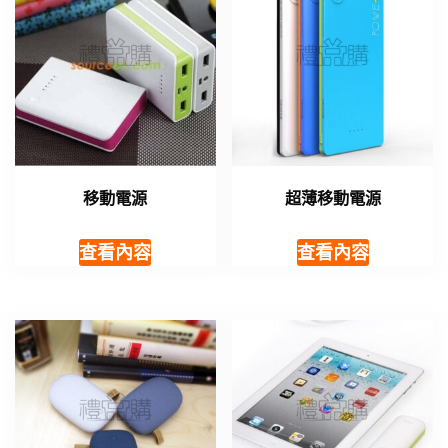
移動電源
超薄移動電源
查看內容
查看內容