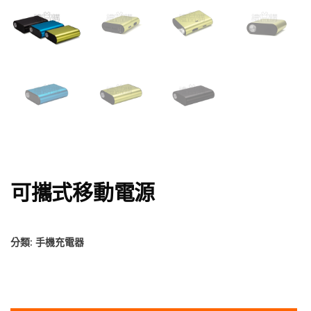
可攜式移動電源
分類:
手機充電器