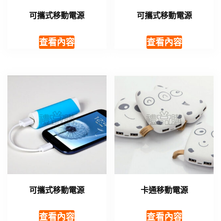
可攜式移動電源
可攜式移動電源
查看內容
查看內容
可攜式移動電源
卡通移動電源
查看內容
查看內容