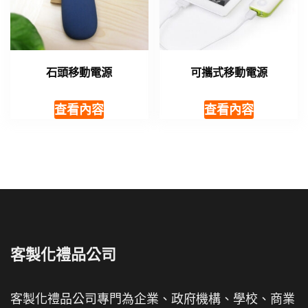
石頭移動電源
可攜式移動電源
查看內容
查看內容
客製化禮品公司
客製化禮品公司專門為企業、政府機構、學校、商業