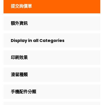
提交詢價單
額外資訊
Display in all Categories
印刷效果
滑鼠種類
手機配件分類