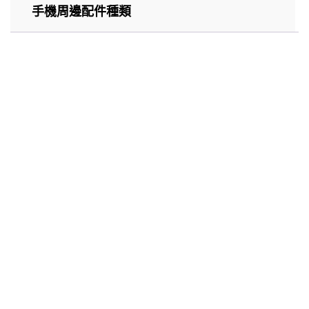
手機周邊配件種類