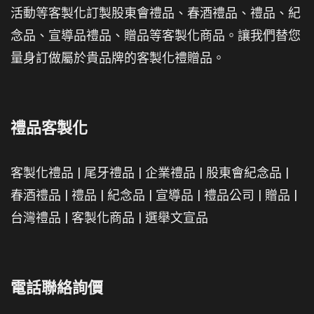
活動等客製化訂製股東會禮品、春酒禮品、禮品、紀
念品、宣導品禮品、贈品等客製化商品。讓我們替您
量身訂做屬於貴品牌的客製化禮贈品。
禮品客製化
客製化禮品
|
尾牙禮品
|
企業禮品
|
股東會紀念品
|
春酒禮品
|
禮品
|
紀念品
|
宣導品
|
禮品公司
|
贈品
|
台灣禮品
|
客製化商品
|
選舉文宣品
電話聯絡詢價