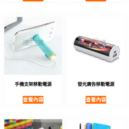
手機支架移動電源
發光廣告移動電源
查看內容
查看內容