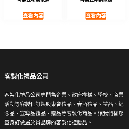
可攜式移動電源
可攜式移動電源
查看內容
查看內容
客製化禮品公司
客製化禮品公司專門為企業、政府機構、學校、商業
活動等客製化訂製股東會禮品、春酒禮品、禮品、紀
念品、宣導品禮品、贈品等客製化商品。讓我們替您
量身訂做屬於貴品牌的客製化禮贈品。