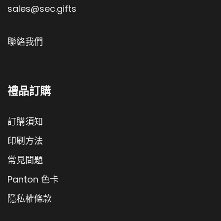
sales@sec.gifts
聯絡我們
禮品訂購
訂購須知
印刷方法
常見問題
Panton 色卡
隱私權條款