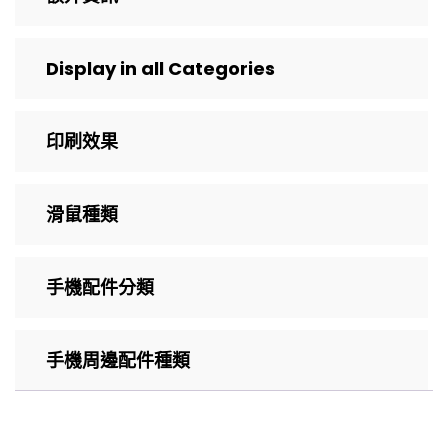
Display in all Categories
印刷效果
滑鼠種類
手機配件分類
手機周邊配件種類