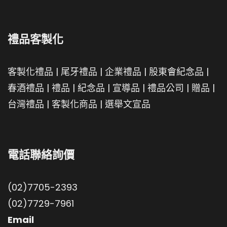
禮品客製化
客製化禮品
|
尾牙禮品
|
企業禮品
|
股東會紀念品
|
春酒禮品
|
禮品
|
紀念品
|
宣導品
|
禮品公司
|
贈品
|
台灣禮品
|
客製化商品
|
選舉文宣品
電話聯絡詢價
(02)7705-2393
(02)7729-7961
Email