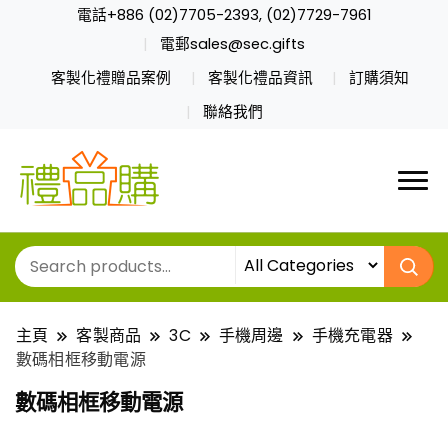
電話+886 (02)7705-2393, (02)7729-7961
電郵sales@sec.gifts
客製化禮贈品案例
客製化禮品資訊
訂購須知
聯絡我們
主頁
客製商品
3C
手機周邊
手機充電器
數碼相框移動電源
數碼相框移動電源