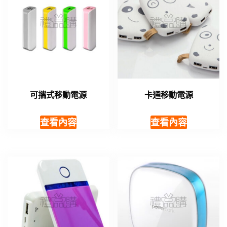
可攜式移動電源
卡通移動電源
查看內容
查看內容