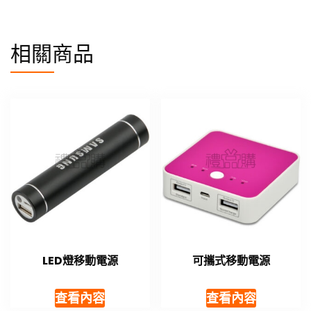
相關商品
LED燈移動電源
可攜式移動電源
查看內容
查看內容