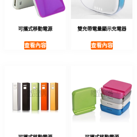
可攜式移動電源
雙充帶電量顯示充電器
查看內容
查看內容