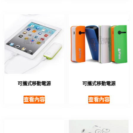
可攜式移動電源
可攜式移動電源
查看內容
查看內容