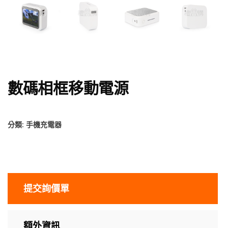
數碼相框移動電源
分類:
手機充電器
提交詢價單
額外資訊