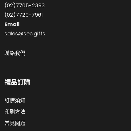
(02)7705-2393
(02)7729-7961
Email
sales@sec.gifts
聯絡我們
禮品訂購
訂購須知
印刷方法
常見問題