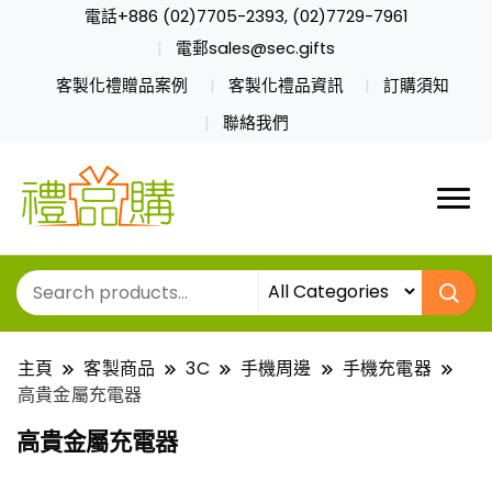
電話+886 (02)7705-2393, (02)7729-7961
電郵sales@sec.gifts
客製化禮贈品案例
客製化禮品資訊
訂購須知
聯絡我們
主頁
客製商品
3C
手機周邊
手機充電器
高貴金屬充電器
高貴金屬充電器