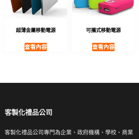
超薄金屬移動電源
可攜式移動電源
查看內容
查看內容
客製化禮品公司
客製化禮品公司專門為企業、政府機構、學校、商業