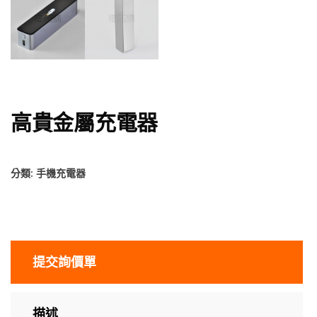
高貴金屬充電器
分類:
手機充電器
提交詢價單
描述