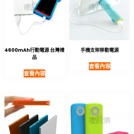
4600mAh行動電源 台灣禮
手機支架移動電源
品
查看內容
查看內容