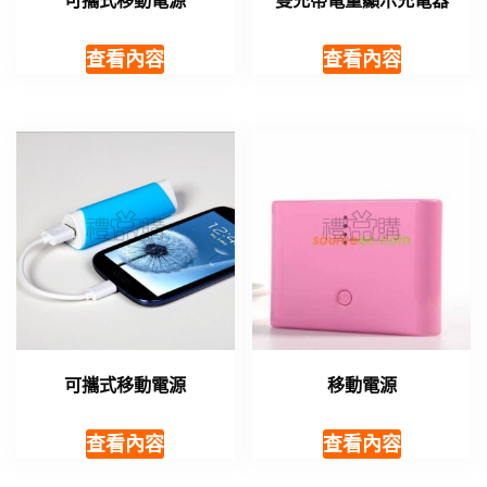
可攜式移動電源
雙充帶電量顯示充電器
查看內容
查看內容
可攜式移動電源
移動電源
查看內容
查看內容