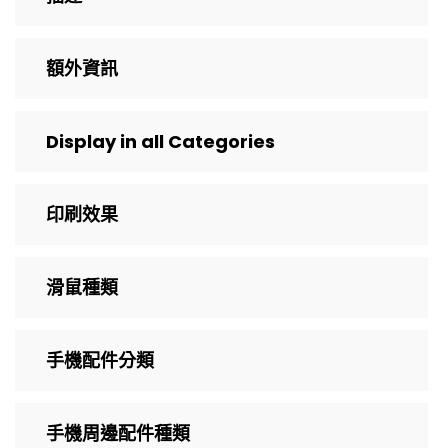
額外資訊
Display in all Categories
印刷效果
滑鼠種類
手機配件分類
手機周邊配件種類