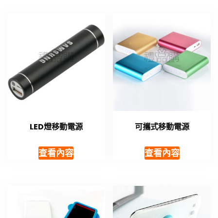
LED燈移動電源
可攜式移動電源
查看內容
查看內容